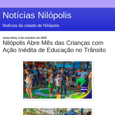
Notícias Nilópolis
Notícias da cidade de Nilópolis
sexta-feira, 3 de outubro de 2025
Nilópolis Abre Mês das Crianças com
Ação Inédita de Educação no Trânsito