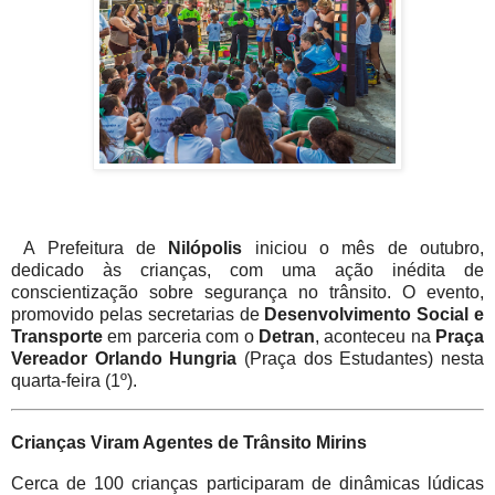
A Prefeitura de
Nilópolis
iniciou o mês de outubro,
dedicado às crianças, com uma ação inédita de
conscientização sobre segurança no trânsito. O evento,
promovido pelas secretarias de
Desenvolvimento Social e
Transporte
em parceria com o
Detran
, aconteceu na
Praça
Vereador Orlando Hungria
(Praça dos Estudantes) nesta
quarta-feira (1º).
Crianças Viram Agentes de Trânsito Mirins
Cerca de 100 crianças participaram de dinâmicas lúdicas