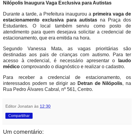
Nilópolis Inaugura Vaga Exclusiva para Autistas
Durante a tarde, a Prefeitura inaugurou a
primeira vaga de
estacionamento exclusiva para autistas
na Praça dos
Estudantes. O local também serviu como posto de
atendimento para quem desejava solicitar a credencial de
estacionamento, que era emitida na hora.
Segundo Vanessa Mata, as vagas prioritárias são
destinadas aos pais de crianças com autismo. Para ter
acesso à credencial, é necessário apresentar o
laudo
médico
comprovando o diagnóstico e realizar o cadastro.
Para receber a credencial de estacionamento, os
interessados podem se dirigir ao
Detran de Nilópolis
, na
Rua Pedro Álvares Cabral, nº 561, Centro.
Editor Jonatan
às
12:30
Compartilhar
Um comentário: