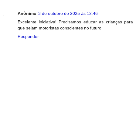
Anônimo
3 de outubro de 2025 às 12:46
Excelente iniciativa! Precisamos educar as crianças para
que sejam motoristas conscientes no futuro.
Responder