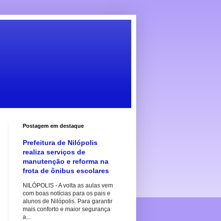
Postagem em destaque
Prefeitura de Nilópolis
realiza serviços de
manutenção e reforma na
frota de ônibus escolares
NILÓPOLIS - A volta as aulas vem
com boas notícias para os pais e
alunos de Nilópolis. Para garantir
mais conforto e maior segurança
a...