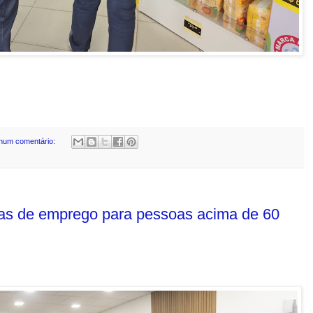
hum comentário:
gas de emprego para pessoas acima de 60