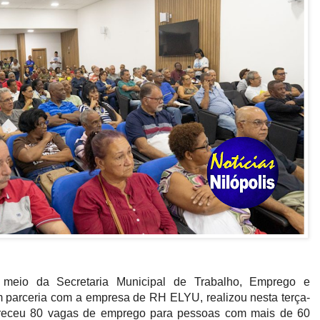
or meio da Secretaria Municipal de Trabalho, Emprego e
parceria com a empresa de RH ELYU, realizou nesta terça-
fereceu 80 vagas de emprego para pessoas com mais de 60