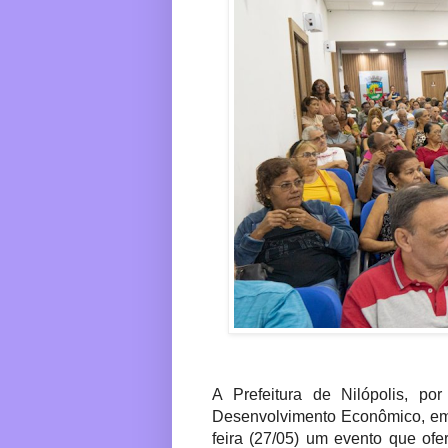
A Prefeitura de Nilópolis, p
Desenvolvimento Econômico, em 
feira (27/05) um evento que o