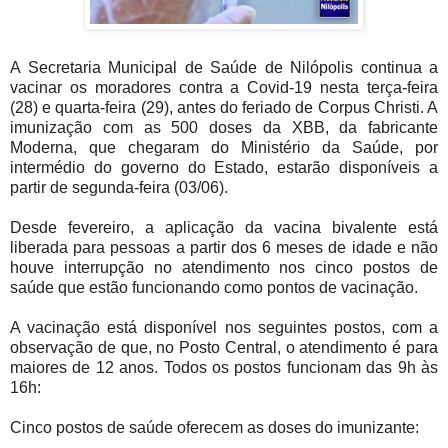
A Secretaria Municipal de Saúde de Nilópolis continua a
vacinar os moradores contra a Covid-19 nesta terça-feira
(28) e quarta-feira (29), antes do feriado de Corpus Christi. A
imunização com as 500 doses da XBB, da fabricante
Moderna, que chegaram do Ministério da Saúde, por
intermédio do governo do Estado, estarão disponíveis a
partir de segunda-feira (03/06).
Desde fevereiro, a aplicação da vacina bivalente está
liberada para pessoas a partir dos 6 meses de idade e não
houve interrupção no atendimento nos cinco postos de
saúde que estão funcionando como pontos de vacinação.
A vacinação está disponível nos seguintes postos, com a
observação de que, no Posto Central, o atendimento é para
maiores de 12 anos. Todos os postos funcionam das 9h às
16h:
Cinco postos de saúde oferecem as doses do imunizante: