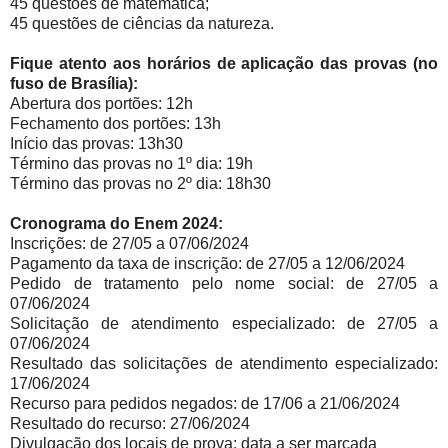
45 questões de matemática;
45 questões de ciências da natureza.
Fique atento aos horários de aplicação das provas (no
fuso de Brasília):
Abertura dos portões: 12h
Fechamento dos portões: 13h
Início das provas: 13h30
Término das provas no 1º dia: 19h
Término das provas no 2º dia: 18h30
Cronograma do Enem 2024:
Inscrições: de 27/05 a 07/06/2024
Pagamento da taxa de inscrição: de 27/05 a 12/06/2024
Pedido de tratamento pelo nome social: de 27/05 a
07/06/2024
Solicitação de atendimento especializado: de 27/05 a
07/06/2024
Resultado das solicitações de atendimento especializado:
17/06/2024
Recurso para pedidos negados: de 17/06 a 21/06/2024
Resultado do recurso: 27/06/2024
Divulgação dos locais de prova: data a ser marcada