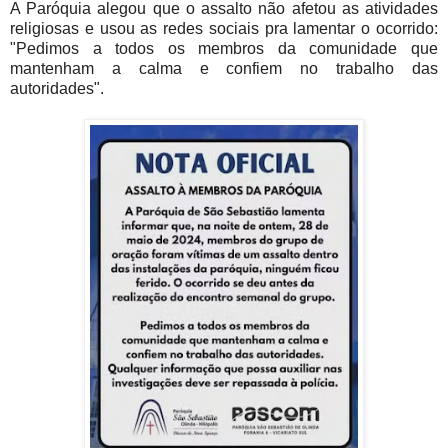
A Paróquia alegou que o assalto não afetou as atividades
religiosas e usou as redes sociais pra lamentar o ocorrido:
"Pedimos a todos os membros da comunidade que
mantenham a calma e confiem no trabalho das
autoridades".