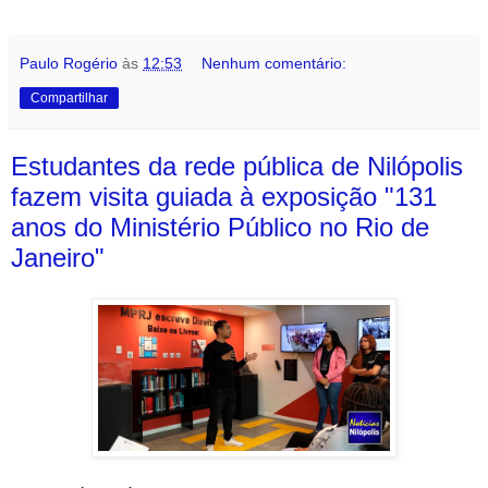
Paulo Rogério
às
12:53
Nenhum comentário:
Compartilhar
Estudantes da rede pública de Nilópolis
fazem visita guiada à exposição "131
anos do Ministério Público no Rio de
Janeiro"