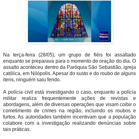
Na terça-feira (28/05), um grupo de fiéis foi assaltado
enquanto se preparava para o momento de oração do dia. O
assalto aconteceu dentro da Paróquia São Sebastião, igreja
católica, em Nilópolis. Apesar do susto e do roubo de alguns
itens, ninguém saiu ferido.
A polícia civil está investigando o caso, enquanto a polícia
militar realiza frequentemente ações de revistas e
abordagens, além de diversas operações que visam coibir o
cometimento de crimes na região, incluindo os roubos e
furtos. As autoridades também incentivam que a população
colabore com a investigação realizando denúncias sobre
tais práticas.