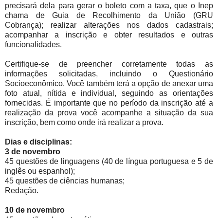
precisará dela para gerar o boleto com a taxa, que o Inep
chama de Guia de Recolhimento da União (GRU
Cobrança); realizar alterações nos dados cadastrais;
acompanhar a inscrição e obter resultados e outras
funcionalidades.
Certifique-se de preencher corretamente todas as
informações solicitadas, incluindo o Questionário
Socioeconômico. Você também terá a opção de anexar uma
foto atual, nítida e individual, seguindo as orientações
fornecidas. É importante que no período da inscrição até a
realização da prova você acompanhe a situação da sua
inscrição, bem como onde irá realizar a prova.
Dias e disciplinas:
3 de novembro
45 questões de linguagens (40 de língua portuguesa e 5 de
inglês ou espanhol);
45 questões de ciências humanas;
Redação.
10 de novembro