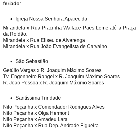
feriado:
Igreja Nossa Senhora Aparecida
Mirandela x Rua Pracinha Wallace Paes Leme até a Praça
da Roldão.
Mirandela x Rua Eliseu de Alvarenga
Mirandela x Rua João Evangelista de Carvalho
São Sebastião
Getúlio Vargas x R. Joaquim Máximo Soares
Tv. Engenheiro Rangel x R. Joaquim Máximo Soares
R. João Pessoa x R. Joaquim Máximo Soares
Santíssima Trindade
Nilo Peçanha x Comendador Rodrigues Alves
Nilo Peçanha x Olga Hermont
Nilo Peçanha x Amadeu Lara
Nilo Peçanha x Rua Dep. Andrade Figueira