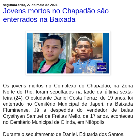
segunda-feira, 27 de maio de 2024
Jovens mortos no Chapadão são
enterrados na Baixada
Os jovens mortos no Complexo do Chapadão, na Zona
Norte do Rio, foram sepultados na tarde da última sexta-
feira (24). O estudante Daniel Costa Ferraz, de 19 anos, foi
enterrado no Cemitério Municipal de Japeri, na Baixada
Fluminense. Já a despedida do vendedor de balas
Crysthyan Samuel de Freitas Mello, de 17 anos, aconteceu
no Cemitério Municipal de Olinda, em Nilópolis.
Durante o sepultamento de Daniel, Eduarda dos Santos,