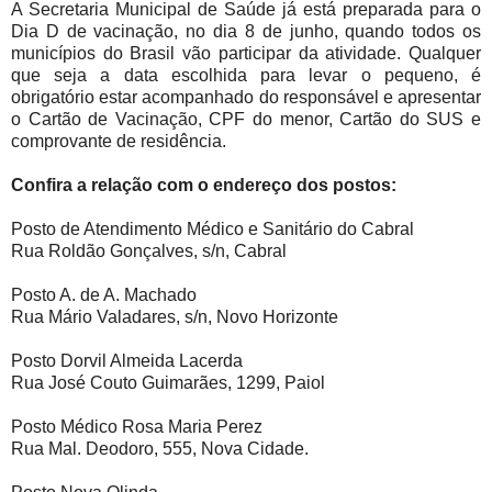
A Secretaria Municipal de Saúde já está preparada para o
Dia D de vacinação, no dia 8 de junho, quando todos os
municípios do Brasil vão participar da atividade. Qualquer
que seja a data escolhida para levar o pequeno, é
obrigatório estar acompanhado do responsável e apresentar
o Cartão de Vacinação, CPF do menor, Cartão do SUS e
comprovante de residência.
Confira a relação com o endereço dos postos:
Posto de Atendimento Médico e Sanitário do Cabral
Rua Roldão Gonçalves, s/n, Cabral
Posto A. de A. Machado
Rua Mário Valadares, s/n, Novo Horizonte
Posto Dorvil Almeida Lacerda
Rua José Couto Guimarães, 1299, Paiol
Posto Médico Rosa Maria Perez
Rua Mal. Deodoro, 555, Nova Cidade.