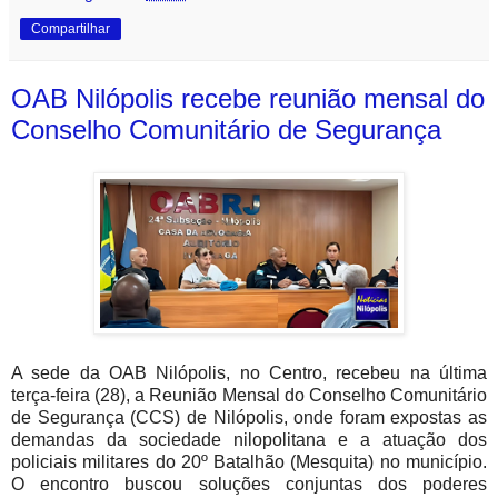
Compartilhar
OAB Nilópolis recebe reunião mensal do
Conselho Comunitário de Segurança
A sede da OAB Nilópolis, no Centro, recebeu na última
terça-feira (28), a Reunião Mensal do Conselho Comunitário
de Segurança (CCS) de Nilópolis, onde foram expostas as
demandas da sociedade nilopolitana e a atuação dos
policiais militares do 20º Batalhão (Mesquita) no município.
O encontro buscou soluções conjuntas dos poderes