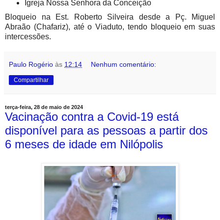
Igreja Nossa Senhora da Conceição
Bloqueio na Est. Roberto Silveira desde a Pç. Miguel
Abraão (Chafariz), até o Viaduto, tendo bloqueio em suas
intercessões.
Paulo Rogério
às
12:14
Nenhum comentário:
Compartilhar
terça-feira, 28 de maio de 2024
Vacinação contra a Covid-19 está
disponível para as pessoas a partir dos
6 meses de idade em Nilópolis