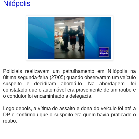
Nilópolis
Policiais realizavam um patrulhamento em Nilópolis na
última segunda-feira (27/05) quando observaram um veículo
suspeito e decidiram abordá-lo. Na abordagem, foi
constatado que o automóvel era proveniente de um roubo e
o condutor foi encaminhado à delegacia.
Logo depois, a vítima do assalto e dona do veículo foi até a
DP e confirmou que o suspeito era quem havia praticado o
roubo.