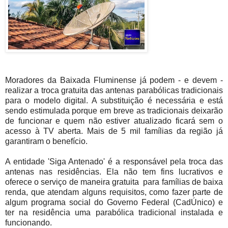
Moradores da Baixada Fluminense já podem - e devem -
realizar a troca gratuita das antenas parabólicas tradicionais
para o modelo digital. A substituição é necessária e está
sendo estimulada porque em breve as tradicionais deixarão
de funcionar e quem não estiver atualizado ficará sem o
acesso à TV aberta. Mais de 5 mil famílias da região já
garantiram o benefício.
A entidade 'Siga Antenado' é a responsável pela troca das
antenas nas residências. Ela não tem fins lucrativos e
oferece o serviço de maneira gratuita para famílias de baixa
renda, que atendam alguns requisitos, como fazer parte de
algum programa social do Governo Federal (CadÚnico) e
ter na residência uma parabólica tradicional instalada e
funcionando.