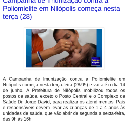
Campanha de Imunização contra a
Poliomielite em Nilópolis começa nesta
terça (28)
A Campanha de Imunização contra a Poliomielite em
Nilópolis começa nesta terça-feira (28/05) e vai até o dia 14
de junho. A Prefeitura de Nilópolis mobilizou todos os
postos de saúde, exceto o Posto Central e o Complexo de
Saúde Dr. Jorge David, para realizar os atendimentos. Pais
e responsáveis devem levar as crianças de 1 a 4 anos às
unidades de saúde, que vão abrir de segunda a sexta-feira,
das 9h às 16h.