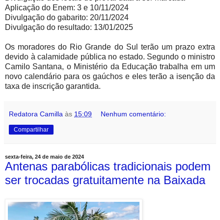
Aplicação do Enem: 3 e 10/11/2024
Divulgação do gabarito: 20/11/2024
Divulgação do resultado: 13/01/2025
Os moradores do Rio Grande do Sul terão um prazo extra
devido à calamidade pública no estado. Segundo o ministro
Camilo Santana, o Ministério da Educação trabalha em um
novo calendário para os gaúchos e eles terão a isenção da
taxa de inscrição garantida.
Redatora Camilla
às
15:09
Nenhum comentário:
Compartilhar
sexta-feira, 24 de maio de 2024
Antenas parabólicas tradicionais podem
ser trocadas gratuitamente na Baixada