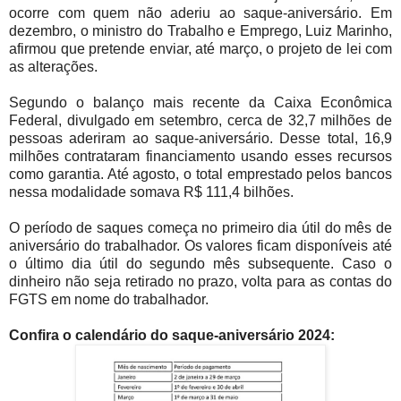
ocorre com quem não aderiu ao saque-aniversário. Em
dezembro, o ministro do Trabalho e Emprego, Luiz Marinho,
afirmou que pretende enviar, até março, o projeto de lei com
as alterações.
Segundo o balanço mais recente da Caixa Econômica
Federal, divulgado em setembro, cerca de 32,7 milhões de
pessoas aderiram ao saque-aniversário. Desse total, 16,9
milhões contrataram financiamento usando esses recursos
como garantia. Até agosto, o total emprestado pelos bancos
nessa modalidade somava R$ 111,4 bilhões.
O período de saques começa no primeiro dia útil do mês de
aniversário do trabalhador. Os valores ficam disponíveis até
o último dia útil do segundo mês subsequente. Caso o
dinheiro não seja retirado no prazo, volta para as contas do
FGTS em nome do trabalhador.
Confira o calendário do saque-aniversário 2024: