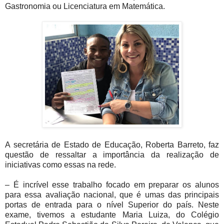
Gastronomia ou Licenciatura em Matemática.
A secretária de Estado de Educação, Roberta Barreto, faz
questão de ressaltar a importância da realização de
iniciativas como essas na rede.
– É incrível esse trabalho focado em preparar os alunos
para essa avaliação nacional, que é umas das principais
portas de entrada para o nível Superior do país. Neste
exame, tivemos a estudante Maria Luiza, do Colégio