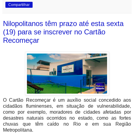
Compartilhar
Nilopolitanos têm prazo até esta sexta
(19) para se inscrever no Cartão
Recomeçar
O Cartão Recomeçar é um auxílio social concedido aos
cidadãos fluminenses, em situação de vulnerabilidade,
como por exemplo, moradores de cidades afetadas por
desastres naturais ocorridos no estado, como as fortes
chuvas que têm caído no Rio e em sua Região
Metropolitana.