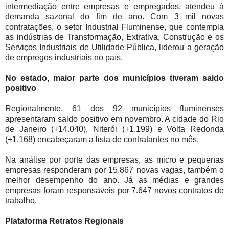
intermediação entre empresas e empregados, atendeu à
demanda sazonal do fim de ano. Com 3 mil novas
contratações, o setor Industrial Fluminense, que contempla
as indústrias de Transformação, Extrativa, Construção e os
Serviços Industriais de Utilidade Pública, liderou a geração
de empregos industriais no país.
No estado, maior parte dos municípios tiveram saldo
positivo
Regionalmente, 61 dos 92 municípios fluminenses
apresentaram saldo positivo em novembro. A cidade do Rio
de Janeiro (+14.040), Niterói (+1.199) e Volta Redonda
(+1.168) encabeçaram a lista de contratantes no mês.
Na análise por porte das empresas, as micro e pequenas
empresas responderam por 15.867 novas vagas, também o
melhor desempenho do ano. Já as médias e grandes
empresas foram responsáveis por 7.647 novos contratos de
trabalho.
Plataforma Retratos Regionais