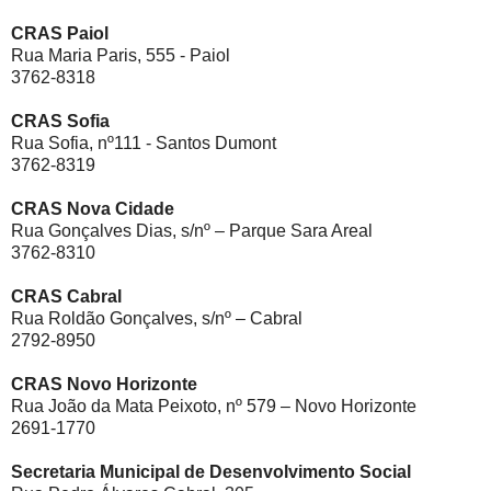
CRAS Paiol
Rua Maria Paris, 555 - Paiol
3762-8318
CRAS Sofia
Rua Sofia, nº111 - Santos Dumont
3762-8319
CRAS Nova Cidade
Rua Gonçalves Dias, s/nº – Parque Sara Areal
3762-8310
CRAS Cabral
Rua Roldão Gonçalves, s/nº – Cabral
2792-8950
CRAS Novo Horizonte
Rua João da Mata Peixoto, nº 579 – Novo Horizonte
2691-1770
Secretaria Municipal de Desenvolvimento Social