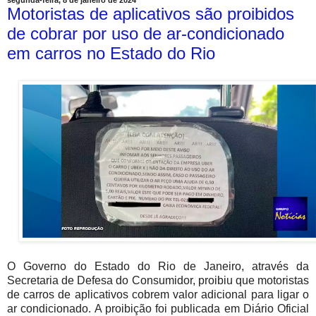
Motoristas de aplicativos são proibidos
de cobrar por uso de ar-condicionado
em carros no Estado do Rio
O Governo do Estado do Rio de Janeiro, através da
Secretaria de Defesa do Consumidor, proibiu que motoristas
de carros de aplicativos cobrem valor adicional para ligar o
ar condicionado. A proibição foi publicada em Diário Oficial