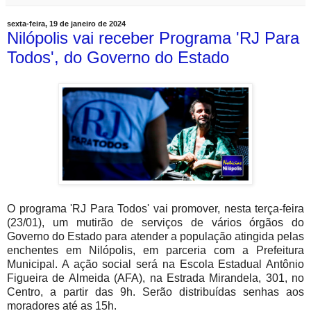
sexta-feira, 19 de janeiro de 2024
Nilópolis vai receber Programa 'RJ Para
Todos', do Governo do Estado
O programa 'RJ Para Todos' vai promover, nesta terça-feira
(23/01), um mutirão de serviços de vários órgãos do
Governo do Estado para atender a população atingida pelas
enchentes em Nilópolis, em parceria com a Prefeitura
Municipal. A ação social será na Escola Estadual Antônio
Figueira de Almeida (AFA), na Estrada Mirandela, 301, no
Centro, a partir das 9h. Serão distribuídas senhas aos
moradores até as 15h.