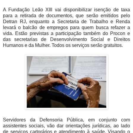
A Fundação Leão XIII vai disponibilizar isenção de taxa
para a retirada de documentos, que serão emitidos pelo
Detran RJ, enquanto a Secretaria de Trabalho e Renda
levará o balcão de empregos para quem busca refazer a
vida. Estão previstas a participação também do Procon e
das secretarias de Desenvolvimento Social e Direitos
Humanos e da Mulher. Todos os serviços serão gratuitos.
Servidores da Defensoria Pública, em conjunto com
assistentes sociais, vão dar orientações jurídicas, ao lado
de serviços cartorários e atendimento à saúde. Visando o