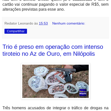
cartão vai continuar pagando o valor especial de R$5, sem
alterações previstas para esse ano.
Redator Leonardo
às
15:53
Nenhum comentário:
Compartilhar
Trio é preso em operação com intenso
tiroteio no Az de Ouro, em Nilópolis
Três homens acusados de integrar o tráfico de drogas na