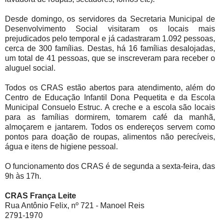
Desde domingo, os servidores da Secretaria Municipal de
Desenvolvimento Social visitaram os locais mais
prejudicados pelo temporal e já cadastraram 1.092 pessoas,
cerca de 300 famílias. Destas, há 16 famílias desalojadas,
um total de 41 pessoas, que se inscreveram para receber o
aluguel social.
Todos os CRAS estão abertos para atendimento, além do
Centro de Educação Infantil Dona Pequetita e da Escola
Municipal Consuelo Estruc. A creche e a escola são locais
para as famílias dormirem, tomarem café da manhã,
almoçarem e jantarem. Todos os endereços servem como
pontos para doação de roupas, alimentos não perecíveis,
água e itens de higiene pessoal.
O funcionamento dos CRAS é de segunda a sexta-feira, das
9h às 17h.
CRAS França Leite
Rua Antônio Felix, nº 721 - Manoel Reis
2791-1970