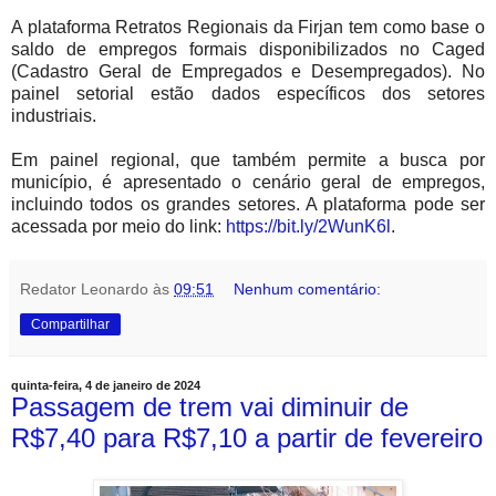
A plataforma Retratos Regionais da Firjan tem como base o
saldo de empregos formais disponibilizados no Caged
(Cadastro Geral de Empregados e Desempregados). No
painel setorial estão dados específicos dos setores
industriais.
Em painel regional, que também permite a busca por
município, é apresentado o cenário geral de empregos,
incluindo todos os grandes setores. A plataforma pode ser
acessada por meio do link:
https://bit.ly/2WunK6l
.
Redator Leonardo
às
09:51
Nenhum comentário:
Compartilhar
quinta-feira, 4 de janeiro de 2024
Passagem de trem vai diminuir de
R$7,40 para R$7,10 a partir de fevereiro