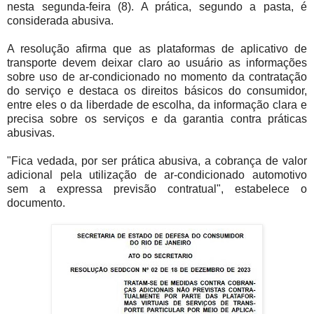
nesta segunda-feira (8). A prática, segundo a pasta, é
considerada abusiva.
A resolução afirma que as plataformas de aplicativo de
transporte devem deixar claro ao usuário as informações
sobre uso de ar-condicionado no momento da contratação
do serviço e destaca os direitos básicos do consumidor,
entre eles o da liberdade de escolha, da informação clara e
precisa sobre os serviços e da garantia contra práticas
abusivas.
"Fica vedada, por ser prática abusiva, a cobrança de valor
adicional pela utilização de ar-condicionado automotivo
sem a expressa previsão contratual", estabelece o
documento.