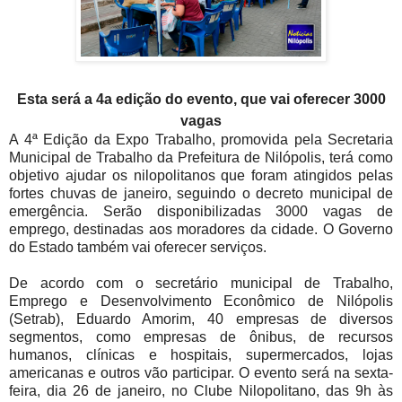
Esta será a 4a edição do evento, que vai oferecer 3000
vagas
A 4ª Edição da Expo Trabalho, promovida pela Secretaria
Municipal de Trabalho da Prefeitura de Nilópolis, terá como
objetivo ajudar os nilopolitanos que foram atingidos pelas
fortes chuvas de janeiro, seguindo o decreto municipal de
emergência. Serão disponibilizadas 3000 vagas de
emprego, destinadas aos moradores da cidade. O Governo
do Estado também vai oferecer serviços.
De acordo com o secretário municipal de Trabalho,
Emprego e Desenvolvimento Econômico de Nilópolis
(Setrab), Eduardo Amorim, 40 empresas de diversos
segmentos, como empresas de ônibus, de recursos
humanos, clínicas e hospitais, supermercados, lojas
americanas e outros vão participar. O evento será na sexta-
feira, dia 26 de janeiro, no Clube Nilopolitano, das 9h às