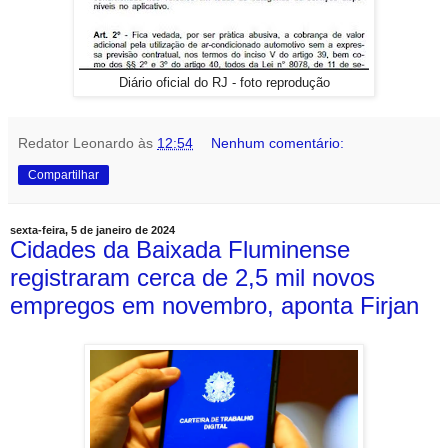
Diário oficial do RJ - foto reprodução
Redator Leonardo
às
12:54
Nenhum comentário:
Compartilhar
sexta-feira, 5 de janeiro de 2024
Cidades da Baixada Fluminense
registraram cerca de 2,5 mil novos
empregos em novembro, aponta Firjan