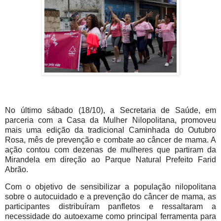
No último sábado (18/10), a Secretaria de Saúde, em
parceria com a Casa da Mulher Nilopolitana, promoveu
mais uma edição da tradicional Caminhada do Outubro
Rosa, mês de prevenção e combate ao câncer de mama. A
ação contou com dezenas de mulheres que partiram da
Mirandela em direção ao Parque Natural Prefeito Farid
Abrão.
Com o objetivo de sensibilizar a população nilopolitana
sobre o autocuidado e a prevenção do câncer de mama, as
participantes distribuíram panfletos e ressaltaram a
necessidade do autoexame como principal ferramenta para