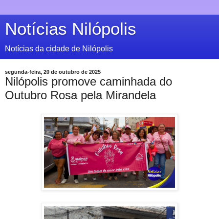
Notícias Nilópolis
Notícias da cidade de Nilópolis
segunda-feira, 20 de outubro de 2025
Nilópolis promove caminhada do
Outubro Rosa pela Mirandela