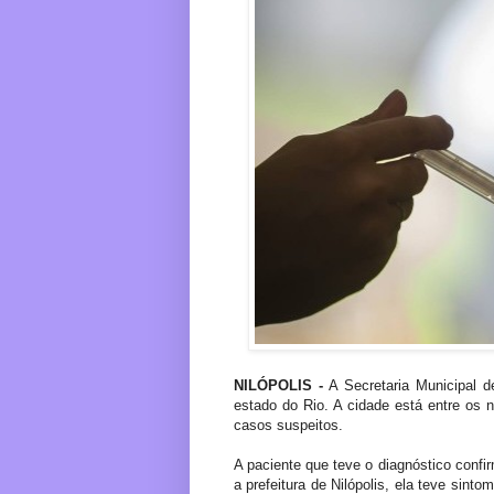
NILÓPOLIS -
A Secretaria Municipal d
estado do Rio. A cidade está entre os 
casos suspeitos.
A paciente que teve o diagnóstico conf
a prefeitura de Nilópolis, ela teve sint