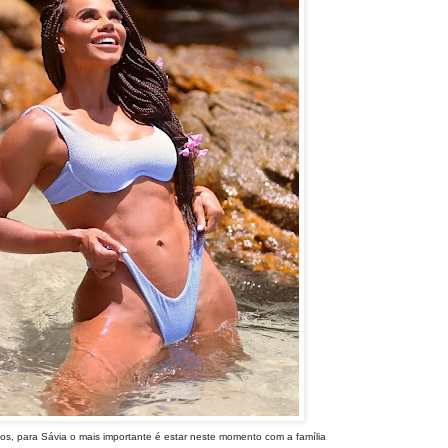
os, para Sávia o mais importante é estar neste momento com a família