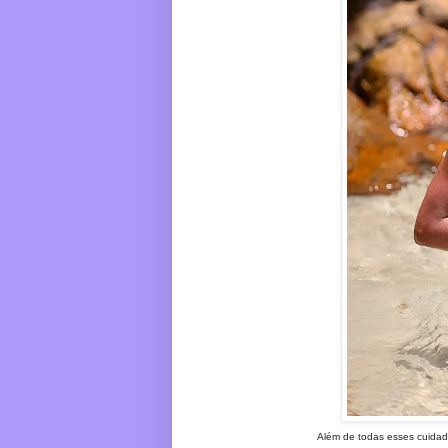
Além de todas esses cuidad