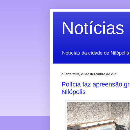
Notícias 
Notícias da cidade de Nilópolis
quarta-feira, 29 de dezembro de 2021
Polícia faz apreensão g
Nilópolis