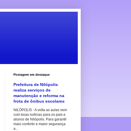
Postagem em destaque
Prefeitura de Nilópolis
realiza serviços de
manutenção e reforma na
frota de ônibus escolares
NILÓPOLIS - A volta as aulas vem
com boas notícias para os pais e
alunos de Nilópolis. Para garantir
mais conforto e maior segurança
a...