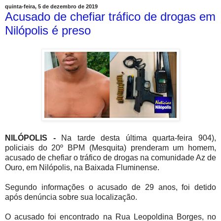
quinta-feira, 5 de dezembro de 2019
Acusado de chefiar tráfico de drogas em
Nilópolis é preso
NILÓPOLIS -
Na tarde desta última quarta-feira 904),
policiais do 20º BPM (Mesquita) prenderam um homem,
acusado de chefiar o tráfico de drogas na comunidade Az de
Ouro, em Nilópolis, na Baixada Fluminense.
Segundo informações o acusado de 29 anos, foi detido
após denúncia sobre sua localização.
O acusado foi encontrado na Rua Leopoldina Borges, no