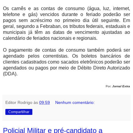
Os carnês e as contas de consumo (água, luz, internet,
telefone e gás) vencidos durante o feriado poderão ser
pagos sem acréscimo no primeiro dia útil seguinte. Em
geral, segundo a Febraban, os tributos federais, estaduais e
municipais já têm as datas de vencimento ajustadas ao
calendário de feriados nacionais e regionais.
O pagamento de contas de consumo também poderá ser
agendado pelos correntistas. Os boletos bancários de
clientes cadastrados como sacados eletrônicos poderão ser
agendados ou pagos por meio de Débito Direto Autorizado
(DDA).
Por:
Jornal Extra
Editor Rodrigo
às
09:59
Nenhum comentário:
Compartilhar
Policial Militar e pré-candidato a