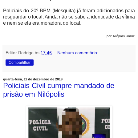
Policiais do 20º BPM (Mesquita) já foram adicionados para
resguardar o local, Ainda não se sabe a identidade da vítima
e nem se ela era moradora do local.
por: Nilópolis Online
Editor Rodrigo
às
17:46
Nenhum comentário:
Compartilhar
quarta-feira, 11 de dezembro de 2019
Policiais Civil cumpre mandado de
prisão em Nilópolis