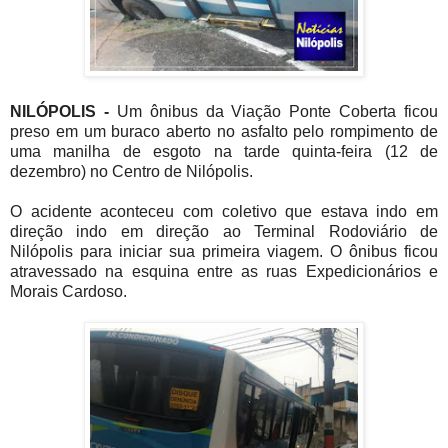
NILÓPOLIS -
Um ônibus da Viação Ponte Coberta ficou
preso em um buraco aberto no asfalto pelo rompimento de
uma manilha de esgoto na tarde quinta-feira (12 de
dezembro) no Centro de Nilópolis.
O acidente aconteceu com coletivo que estava indo em
direção indo em direção ao Terminal Rodoviário de
Nilópolis para iniciar sua primeira viagem. O ônibus ficou
atravessado na esquina entre as ruas Expedicionários e
Morais Cardoso.