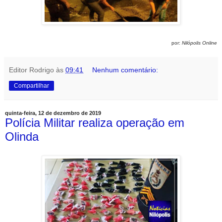
por:
Nilópolis Online
Editor Rodrigo
às
09:41
Nenhum comentário:
Compartilhar
quinta-feira, 12 de dezembro de 2019
Polícia Militar realiza operação em
Olinda