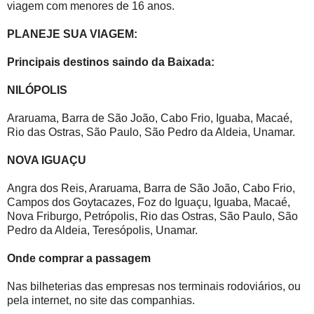
viagem com menores de 16 anos.
PLANEJE SUA VIAGEM:
Principais destinos saindo da Baixada:
NILÓPOLIS
Araruama, Barra de São João, Cabo Frio, Iguaba, Macaé,
Rio das Ostras, São Paulo, São Pedro da Aldeia, Unamar.
NOVA IGUAÇU
Angra dos Reis, Araruama, Barra de São João, Cabo Frio,
Campos dos Goytacazes, Foz do Iguaçu, Iguaba, Macaé,
Nova Friburgo, Petrópolis, Rio das Ostras, São Paulo, São
Pedro da Aldeia, Teresópolis, Unamar.
Onde comprar a passagem
Nas bilheterias das empresas nos terminais rodoviários, ou
pela internet, no site das companhias.