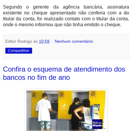
Segundo o gerente da agência bancária, assinatura
existente no cheque apresentado não conferia com a do
titular da conta, foi realizado contato com o titular da conta,
onde o mesmo informou que não tinha emitido o cheque.
Editor Rodrigo
às
10:59
Nenhum comentário:
Compartilhar
Confira o esquema de atendimento dos
bancos no fim de ano