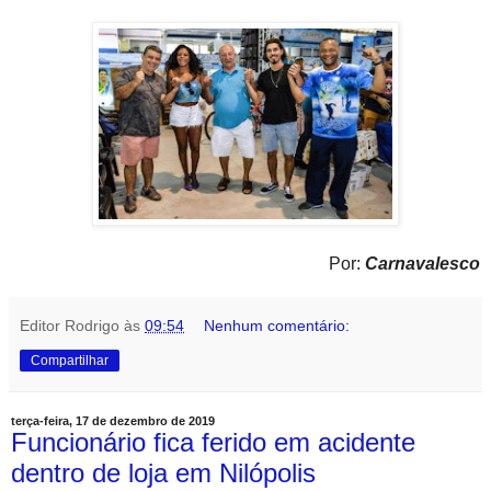
Por:
Carnavalesco
Editor Rodrigo
às
09:54
Nenhum comentário:
Compartilhar
terça-feira, 17 de dezembro de 2019
Funcionário fica ferido em acidente
dentro de loja em Nilópolis