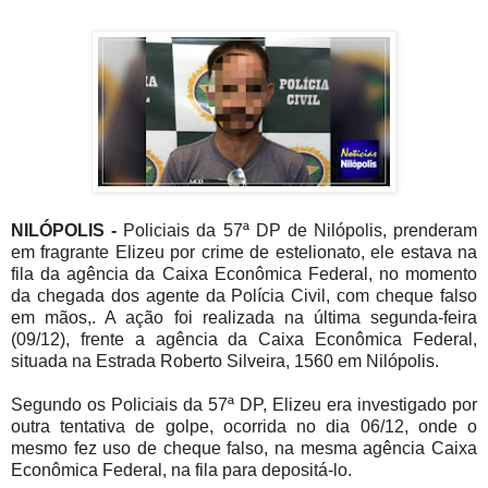
NILÓPOLIS -
Policiais da 57ª DP de Nilópolis, prenderam
em fragrante Elizeu por crime de estelionato, ele estava na
fila da agência da Caixa Econômica Federal, no momento
da chegada dos agente da Polícia Civil, com cheque falso
em mãos,. A ação foi realizada na última segunda-feira
(09/12), frente a agência da Caixa Econômica Federal,
situada na Estrada Roberto Silveira, 1560 em Nilópolis.
Segundo os Policiais da 57ª DP, Elizeu era investigado por
outra tentativa de golpe, ocorrida no dia 06/12, onde o
mesmo fez uso de cheque falso, na mesma agência Caixa
Econômica Federal, na fila para depositá-lo.