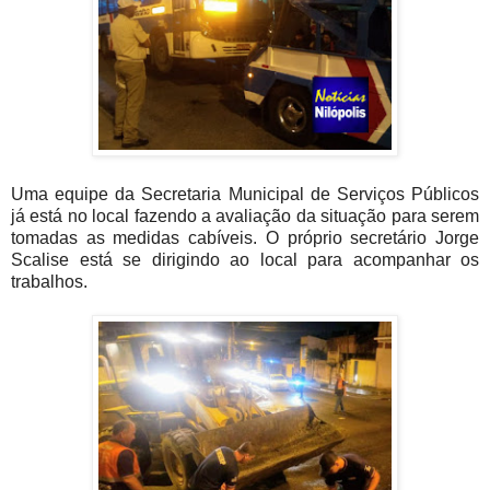
Uma equipe da Secretaria Municipal de Serviços Públicos
já está no local fazendo a avaliação da situação para serem
tomadas as medidas cabíveis. O próprio secretário Jorge
Scalise está se dirigindo ao local para acompanhar os
trabalhos.