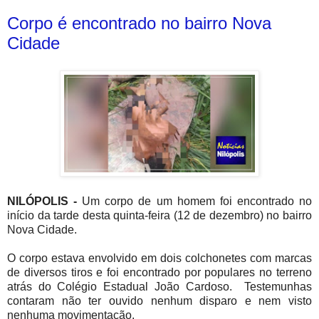
Corpo é encontrado no bairro Nova
Cidade
NILÓPOLIS -
Um corpo de um homem foi encontrado no
início da tarde desta quinta-feira (12 de dezembro) no bairro
Nova Cidade.
O corpo estava envolvido em dois colchonetes com marcas
de diversos tiros e foi encontrado por populares no terreno
atrás do Colégio Estadual João Cardoso. Testemunhas
contaram não ter ouvido nenhum disparo e nem visto
nenhuma movimentação.