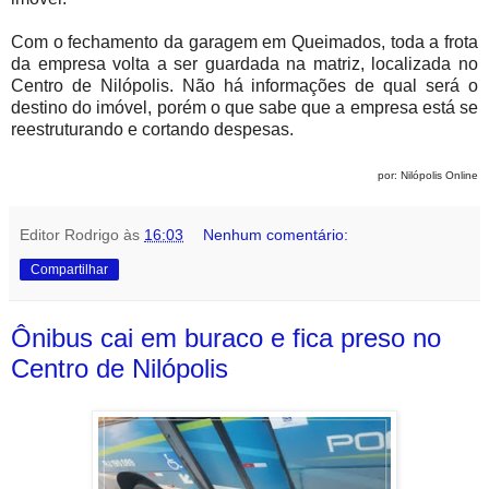
Com o fechamento da garagem em Queimados, toda a frota
da empresa volta a ser guardada na matriz, localizada no
Centro de Nilópolis. Não há informações de qual será o
destino do imóvel, porém o que sabe que a empresa está se
reestruturando e cortando despesas.
por: Nilópolis Online
Editor Rodrigo
às
16:03
Nenhum comentário:
Compartilhar
Ônibus cai em buraco e fica preso no
Centro de Nilópolis