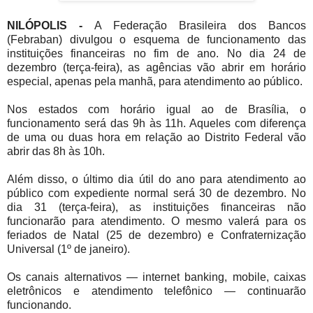
NILÓPOLIS -
A Federação Brasileira dos Bancos
(Febraban) divulgou o esquema de funcionamento das
instituições financeiras no fim de ano. No dia 24 de
dezembro (terça-feira), as agências vão abrir em horário
especial, apenas pela manhã, para atendimento ao público.
Nos estados com horário igual ao de Brasília, o
funcionamento será das 9h às 11h. Aqueles com diferença
de uma ou duas hora em relação ao Distrito Federal vão
abrir das 8h às 10h.
Além disso, o último dia útil do ano para atendimento ao
público com expediente normal será 30 de dezembro. No
dia 31 (terça-feira), as instituições financeiras não
funcionarão para atendimento. O mesmo valerá para os
feriados de Natal (25 de dezembro) e Confraternização
Universal (1º de janeiro).
Os canais alternativos — internet banking, mobile, caixas
eletrônicos e atendimento telefônico — continuarão
funcionando.