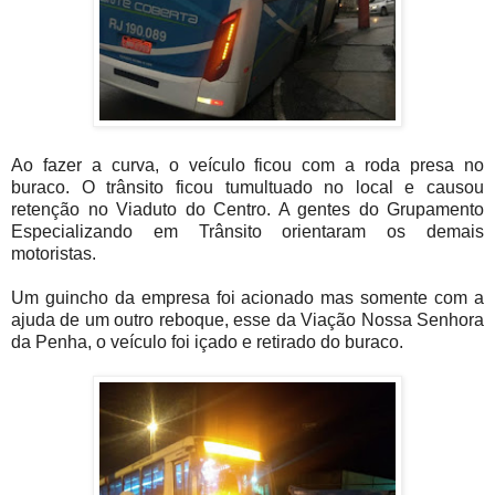
Ao fazer a curva, o veículo ficou com a roda presa no
buraco. O trânsito ficou tumultuado no local e causou
retenção no Viaduto do Centro. A gentes do Grupamento
Especializando em Trânsito orientaram os demais
motoristas.
Um guincho da empresa foi acionado mas somente com a
ajuda de um outro reboque, esse da Viação Nossa Senhora
da Penha, o veículo foi içado e retirado do buraco.