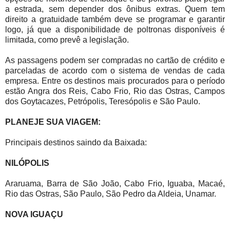
a estrada, sem depender dos ônibus extras. Quem tem
direito a gratuidade também deve se programar e garantir
logo, já que a disponibilidade de poltronas disponíveis é
limitada, como prevê a legislação.
As passagens podem ser compradas no cartão de crédito e
parceladas de acordo com o sistema de vendas de cada
empresa. Entre os destinos mais procurados para o período
estão Angra dos Reis, Cabo Frio, Rio das Ostras, Campos
dos Goytacazes, Petrópolis, Teresópolis e São Paulo.
PLANEJE SUA VIAGEM:
Principais destinos saindo da Baixada:
NILÓPOLIS
Araruama, Barra de São João, Cabo Frio, Iguaba, Macaé,
Rio das Ostras, São Paulo, São Pedro da Aldeia, Unamar.
NOVA IGUAÇU