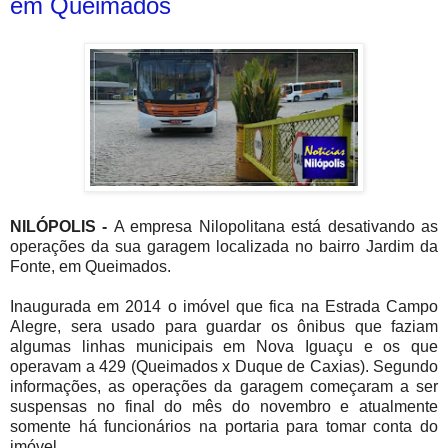
em Queimados
NILÓPOLIS -
A empresa Nilopolitana está desativando as
operações da sua garagem localizada no bairro Jardim da
Fonte, em Queimados.
Inaugurada em 2014 o imóvel que fica na Estrada Campo
Alegre, sera usado para guardar os ônibus que faziam
algumas linhas municipais em Nova Iguaçu e os que
operavam a 429 (Queimados x Duque de Caxias). Segundo
informações, as operações da garagem começaram a ser
suspensas no final do mês do novembro e atualmente
somente há funcionários na portaria para tomar conta do
imóvel.