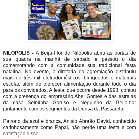
NILÓPOLIS -
A Beija-Flor de Nilópolis abriu as portas de
sua quadra na manhã de sábado e passou o dia
comemorando com a comunidade sua tradicional festa
natalina. No evento, a diretoria da agremiação distribuiu
mais de três mil eletrodomésticos, brinquedos e materiais
escolar, além de oferecer alimentação durante todo o dia
para os convidados. A festa, que ocorre desde 1993, contou
com a presença do empresário Abel Gomes e das estrelas
da casa Selminha Sorriso e Neguinho da Beija-flor
juntamente com os segmentos da Deusa da Passarela.
Patrono da azul e branca, Anisio Abraão David, conhecido
carinhosamente como Papai, não perde uma festa e com
satisfação disse: