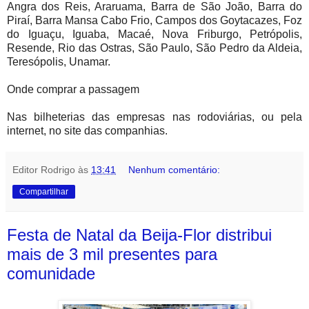
Angra dos Reis, Araruama, Barra de São João, Barra do
Piraí, Barra Mansa Cabo Frio, Campos dos Goytacazes, Foz
do Iguaçu, Iguaba, Macaé, Nova Friburgo, Petrópolis,
Resende, Rio das Ostras, São Paulo, São Pedro da Aldeia,
Teresópolis, Unamar.
Onde comprar a passagem
Nas bilheterias das empresas nas rodoviárias, ou pela
internet, no site das companhias.
Editor Rodrigo
às
13:41
Nenhum comentário:
Compartilhar
Festa de Natal da Beija-Flor distribui
mais de 3 mil presentes para
comunidade