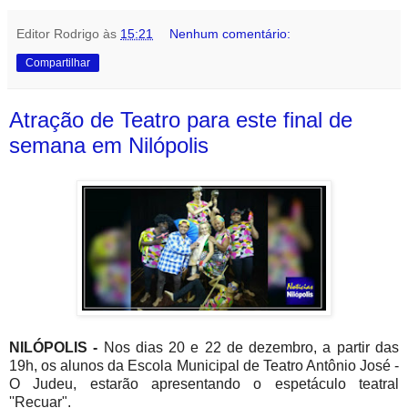
Editor Rodrigo
às
15:21
Nenhum comentário:
Compartilhar
Atração de Teatro para este final de
semana em Nilópolis
NILÓPOLIS -
Nos dias 20 e 22 de dezembro, a partir das
19h, os alunos da Escola Municipal de Teatro Antônio José -
O Judeu, estarão apresentando o espetáculo teatral
''Recuar".