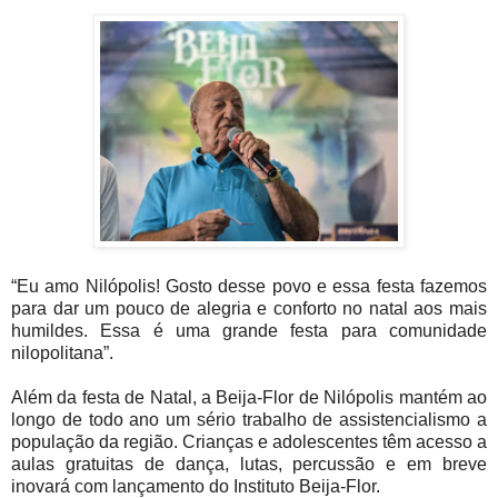
“Eu amo Nilópolis! Gosto desse povo e essa festa fazemos
para dar um pouco de alegria e conforto no natal aos mais
humildes. Essa é uma grande festa para comunidade
nilopolitana”.
Além da festa de Natal, a Beija-Flor de Nilópolis mantém ao
longo de todo ano um sério trabalho de assistencialismo a
população da região. Crianças e adolescentes têm acesso a
aulas gratuitas de dança, lutas, percussão e em breve
inovará com lançamento do Instituto Beija-Flor.