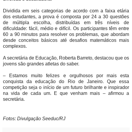
Dividida em seis categorias de acordo com a faixa etária
dos estudantes, a prova é composta por 24 a 30 questões
de múltipla escolha, distribuídas em três níveis de
dificuldade: fácil, médio e difícil. Os participantes têm entre
60 a 90 minutos para resolver os problemas, que abordam
desde conceitos básicos até desafios matemáticos mais
complexos.
A secretária de Educação, Roberta Barreto, destacou que os
jovens são grandes atletas do saber.
– Estamos muito felizes e orgulhosos por mais esta
conquista da educação do Rio de Janeiro. Que essa
competição seja o início de um futuro brilhante e inspirador
na vida de cada um. E que venham mais – afirmou a
secretária.
Fotos: Divulgação Seeduc/RJ