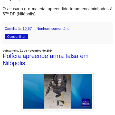
O acusado e o material apreendido foram encaminhados à
57ª DP (Nilópolis).
Camilla
às
10:57
Nenhum comentário:
Compartilhar
quinta-feira, 21 de novembro de 2024
Polícia apreende arma falsa em
Nilópolis