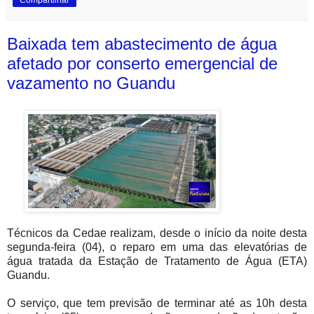
Baixada tem abastecimento de água
afetado por conserto emergencial de
vazamento no Guandu
Técnicos da Cedae realizam, desde o início da noite desta
segunda-feira (04), o reparo em uma das elevatórias de
água tratada da Estação de Tratamento de Água (ETA)
Guandu.
O serviço, que tem previsão de terminar até as 10h desta