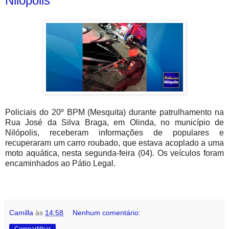
Nilópolis
Policiais do 20º BPM (Mesquita) durante patrulhamento na
Rua José da Silva Braga, em Olinda, no município de
Nilópolis, receberam informações de populares e
recuperaram um carro roubado, que estava acoplado a uma
moto aquática, nesta segunda-feira (04). Os veículos foram
encaminhados ao Pátio Legal.
Camilla
às
14:58
Nenhum comentário:
Compartilhar