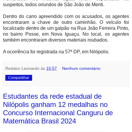
suspeitos, todos oriundos de São João de Meriti.
Dentro do carro apreendido com os acusados, os agentes
encontraram a chave de outro caminhão. O veículo foi
localizado dentro de um galpão na Rua João Ferreira Pinto,
no bairro Posse, em Nova Iguaçu. No local, os agentes
também encontraram diversos materiais roubados.
A ocorrência foi registrada na 57ª DP, em Nilópolis.
Redator Leonardo
às
15:57
Nenhum comentário:
Compartilhar
Estudantes da rede estadual de
Nilópolis ganham 12 medalhas no
Concurso Internacional Canguru de
Matemática Brasil 2024