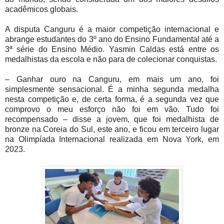
acadêmicos globais.
A disputa Canguru é a maior competição internacional e
abrange estudantes do 3º ano do Ensino Fundamental até a
3ª série do Ensino Médio. Yasmin Caldas está entre os
medalhistas da escola e não para de colecionar conquistas.
– Ganhar ouro na Canguru, em mais um ano, foi
simplesmente sensacional. É a minha segunda medalha
nesta competição e, de certa forma, é a segunda vez que
comprovo o meu esforço não foi em vão. Tudo foi
recompensado – disse a jovem, que foi medalhista de
bronze na Coreia do Sul, este ano, e ficou em terceiro lugar
na Olimpíada Internacional realizada em Nova York, em
2023.