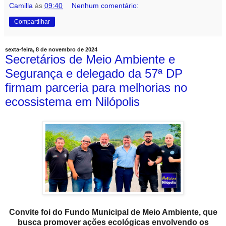
Camilla
às
09:40
Nenhum comentário:
Compartilhar
sexta-feira, 8 de novembro de 2024
Secretários de Meio Ambiente e
Segurança e delegado da 57ª DP
firmam parceria para melhorias no
ecossistema em Nilópolis
Convite foi do Fundo Municipal de Meio Ambiente, que
busca promover ações ecológicas envolvendo os