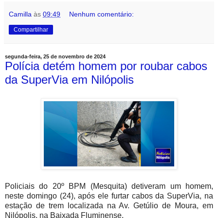
Camilla
às
09:49
Nenhum comentário:
Compartilhar
segunda-feira, 25 de novembro de 2024
Polícia detém homem por roubar cabos
da SuperVia em Nilópolis
Policiais do 20º BPM (Mesquita) detiveram um homem,
neste domingo (24), após ele furtar cabos da SuperVia, na
estação de trem localizada na Av. Getúlio de Moura, em
Nilópolis, na Baixada Fluminense.