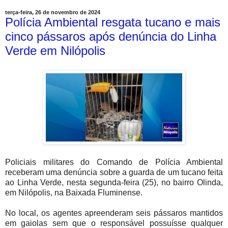
terça-feira, 26 de novembro de 2024
Polícia Ambiental resgata tucano e mais
cinco pássaros após denúncia do Linha
Verde em Nilópolis
Policiais militares do Comando de Polícia Ambiental
receberam uma denúncia sobre a guarda de um tucano feita
ao Linha Verde, nesta segunda-feira (25), no bairro Olinda,
em Nilópolis, na Baixada Fluminense.
No local, os agentes apreenderam seis pássaros mantidos
em gaiolas sem que o responsável possuísse qualquer