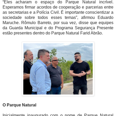
“Eles acharam o espaço do Parque Natural incrível.
Esperamos firmar acordos de cooperação e parcerias entre
as secretarias e a Polícia Civil. É importante conscientizar a
sociedade sobre todos esses temas”, afirmou Eduardo
Maruche. Rômulo Barreto, por sua vez, disse que equipes
da Guarda Municipal e do Programa Segurança Presente
estão presentes dentro do Parque Natural Farid Abrão.
O Parque Natural
Inicialmente inaugurado com o nome de Parque Natural