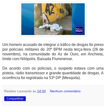
Um homem acusado de integrar o tráfico de drogas foi preso
por policiais militares do 20º BPM nesta terça-feira (26 de
novembro), na comunidade do Az de Ouro, em Anchieta,
limite com Nilópolis, Baixada Fluminense.
De acordo com os policiais, o suspeito estava com uma
pistola, rádio transmissor e grande quantidade de drogas. A
ocorrência foi registrada na 53ª DP (Mesquita).
Redator Leonardo
às
14:33
Nenhum comentário:
Compartilhar