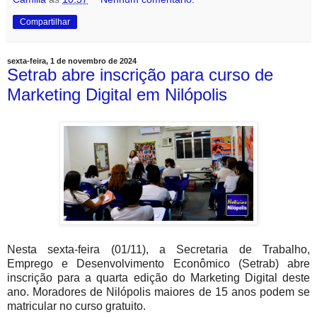
Compartilhar
sexta-feira, 1 de novembro de 2024
Setrab abre inscrição para curso de
Marketing Digital em Nilópolis
Nesta sexta-feira (01/11), a Secretaria de Trabalho,
Emprego e Desenvolvimento Econômico (Setrab) abre
inscrição para a quarta edição do Marketing Digital deste
ano. Moradores de Nilópolis maiores de 15 anos podem se
matricular no curso gratuito.