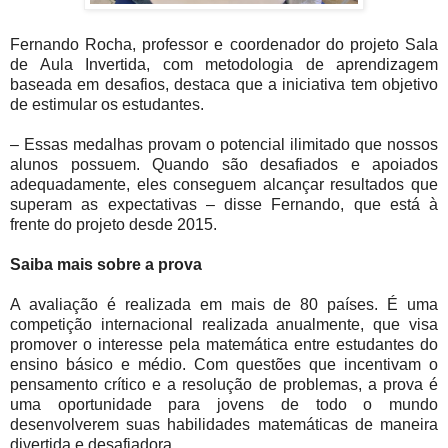
Fernando Rocha, professor e coordenador do projeto Sala
de Aula Invertida, com metodologia de aprendizagem
baseada em desafios, destaca que a iniciativa tem objetivo
de estimular os estudantes.
– Essas medalhas provam o potencial ilimitado que nossos
alunos possuem. Quando são desafiados e apoiados
adequadamente, eles conseguem alcançar resultados que
superam as expectativas – disse Fernando, que está à
frente do projeto desde 2015.
Saiba mais sobre a prova
A avaliação é realizada em mais de 80 países. É uma
competição internacional realizada anualmente, que visa
promover o interesse pela matemática entre estudantes do
ensino básico e médio. Com questões que incentivam o
pensamento crítico e a resolução de problemas, a prova é
uma oportunidade para jovens de todo o mundo
desenvolverem suas habilidades matemáticas de maneira
divertida e desafiadora.