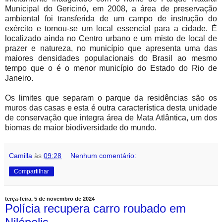
Municipal do Gericinó, em 2008, a área de preservação
ambiental foi transferida de um campo de instrução do
exército e tornou-se um local essencial para a cidade. É
localizado ainda no Centro urbano e um misto de local de
prazer e natureza, no município que apresenta uma das
maiores densidades populacionais do Brasil ao mesmo
tempo que o é o menor município do Estado do Rio de
Janeiro.
Os limites que separam o parque da residências são os
muros das casas e esta é outra característica desta unidade
de conservação que integra área de Mata Atlântica, um dos
biomas de maior biodiversidade do mundo.
Camilla
às
09:28
Nenhum comentário:
Compartilhar
terça-feira, 5 de novembro de 2024
Polícia recupera carro roubado em