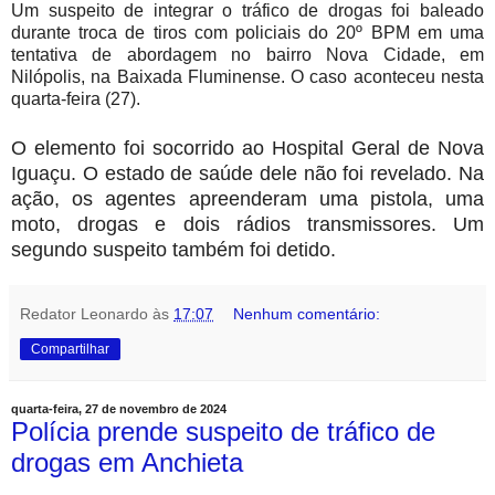
Um suspeito de integrar o tráfico de drogas foi baleado
durante troca de tiros com policiais do 20º BPM em uma
tentativa de abordagem no bairro Nova Cidade, em
Nilópolis, na Baixada Fluminense. O caso aconteceu nesta
quarta-feira (27).
O elemento foi socorrido ao Hospital Geral de Nova
Iguaçu. O estado de saúde dele não foi revelado. Na
ação, os agentes apreenderam uma pistola, uma
moto, drogas e dois rádios transmissores. Um
segundo suspeito também foi detido.
Redator Leonardo
às
17:07
Nenhum comentário:
Compartilhar
quarta-feira, 27 de novembro de 2024
Polícia prende suspeito de tráfico de
drogas em Anchieta