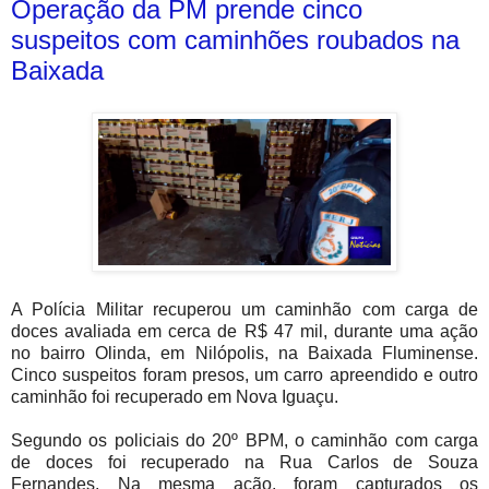
Operação da PM prende cinco
suspeitos com caminhões roubados na
Baixada
A Polícia Militar recuperou um caminhão com carga de
doces avaliada em cerca de R$ 47 mil, durante uma ação
no bairro Olinda, em Nilópolis, na Baixada Fluminense.
Cinco suspeitos foram presos, um carro apreendido e outro
caminhão foi recuperado em Nova Iguaçu.
Segundo os policiais do 20º BPM, o caminhão com carga
de doces foi recuperado na Rua Carlos de Souza
Fernandes. Na mesma ação, foram capturados os