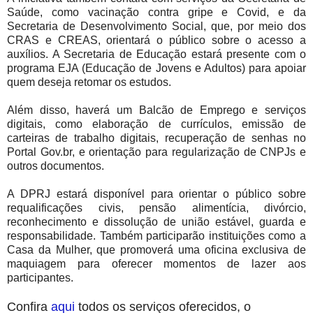
Saúde, como vacinação contra gripe e Covid, e da
Secretaria de Desenvolvimento Social, que, por meio dos
CRAS e CREAS, orientará o público sobre o acesso a
auxílios. A Secretaria de Educação estará presente com o
programa EJA (Educação de Jovens e Adultos) para apoiar
quem deseja retomar os estudos.
Além disso, haverá um Balcão de Emprego e serviços
digitais, como elaboração de currículos, emissão de
carteiras de trabalho digitais, recuperação de senhas no
Portal Gov.br, e orientação para regularização de CNPJs e
outros documentos.
A DPRJ estará disponível para orientar o público sobre
requalificações civis, pensão alimentícia, divórcio,
reconhecimento e dissolução de união estável, guarda e
responsabilidade. Também participarão instituições como a
Casa da Mulher, que promoverá uma oficina exclusiva de
maquiagem para oferecer momentos de lazer aos
participantes.
Confira
aqui
todos os serviços oferecidos, o