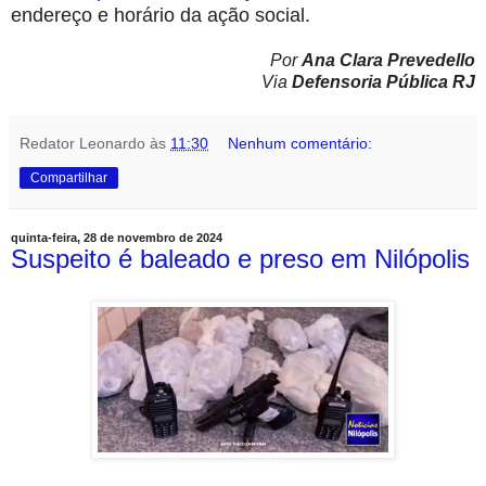
endereço e horário da ação social.
Por
Ana Clara Prevedello
Via
Defensoria Pública RJ
Redator Leonardo
às
11:30
Nenhum comentário:
Compartilhar
quinta-feira, 28 de novembro de 2024
Suspeito é baleado e preso em Nilópolis