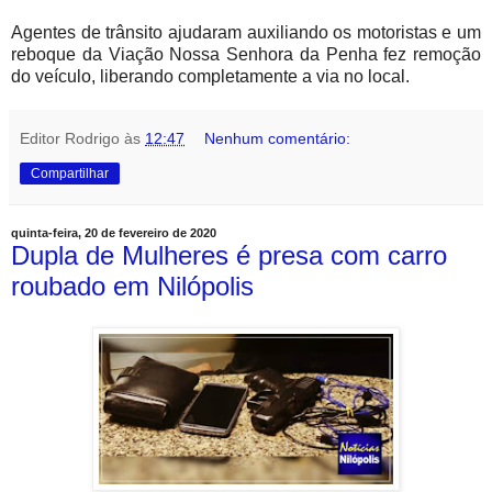
Agentes de trânsito ajudaram auxiliando os motoristas e um
reboque da Viação Nossa Senhora da Penha fez remoção
do veículo, liberando completamente a via no local.
Editor Rodrigo
às
12:47
Nenhum comentário:
Compartilhar
quinta-feira, 20 de fevereiro de 2020
Dupla de Mulheres é presa com carro
roubado em Nilópolis