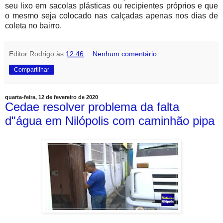
seu lixo em sacolas plásticas ou recipientes próprios e que
o mesmo seja colocado nas calçadas apenas nos dias de
coleta no bairro.
Editor Rodrigo
às
12:46
Nenhum comentário:
Compartilhar
quarta-feira, 12 de fevereiro de 2020
Cedae resolver problema da falta
d"água em Nilópolis com caminhão pipa