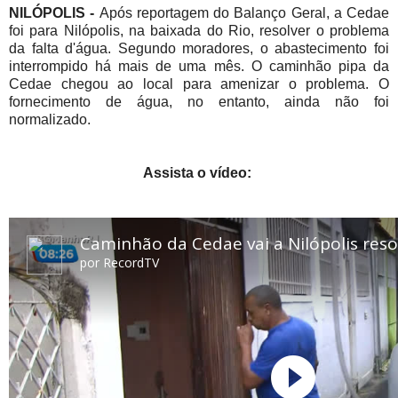
NILÓPOLIS -
Após reportagem do Balanço Geral, a Cedae
foi para Nilópolis, na baixada do Rio, resolver o problema
da falta d'água. Segundo moradores, o abastecimento foi
interrompido há mais de uma mês. O caminhão pipa da
Cedae chegou ao local para amenizar o problema. O
fornecimento de água, no entanto, ainda não foi
normalizado.
Assista o vídeo: