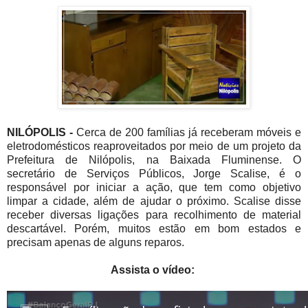
NILÓPOLIS -
Cerca de 200 famílias já receberam móveis e
eletrodomésticos reaproveitados por meio de um projeto da
Prefeitura de Nilópolis, na Baixada Fluminense. O
secretário de Serviços Públicos, Jorge Scalise, é o
responsável por iniciar a ação, que tem como objetivo
limpar a cidade, além de ajudar o próximo. Scalise disse
receber diversas ligações para recolhimento de material
descartável. Porém, muitos estão em bom estados e
precisam apenas de alguns reparos.
Assista o vídeo: