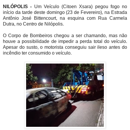
NILÓPOLIS -
Um Veículo (Citoen Xsara) pegou fogo no
início da tarde deste domingo (23 de Fevereiro), na Estrada
Antônio José Bittencourt, na esquina com Rua Carmela
Dutra, no Centro de Nilópolis.
O Corpo de Bombeiros chegou a ser chamando, mas não
houve a possibilidade de impedir a perda total do veículo.
Apesar do susto, o motorista conseguiu sair ileso antes do
incêndio ter consumido o veículo.