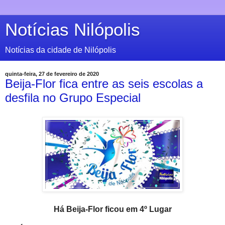
Notícias Nilópolis
Notícias da cidade de Nilópolis
quinta-feira, 27 de fevereiro de 2020
Beija-Flor fica entre as seis escolas a
desfila no Grupo Especial
Há Beija-Flor ficou em 4º Lugar