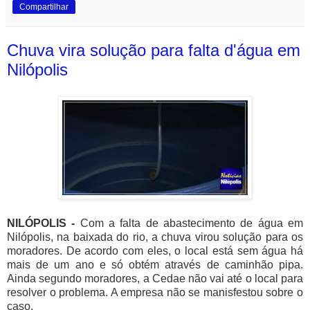
Compartilhar
Chuva vira solução para falta d'água em
Nilópolis
NILÓPOLIS -
Com a falta de abastecimento de água em
Nilópolis, na baixada do rio, a chuva virou solução para os
moradores. De acordo com eles, o local está sem água há
mais de um ano e só obtém através de caminhão pipa.
Ainda segundo moradores, a Cedae não vai até o local para
resolver o problema. A empresa não se manisfestou sobre o
caso.