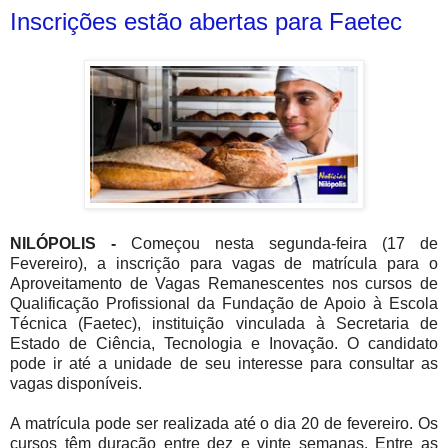
Inscrições estão abertas para Faetec
NILÓPOLIS -
Começou nesta segunda-feira (17 de
Fevereiro), a inscrição para vagas de matrícula para o
Aproveitamento de Vagas Remanescentes nos cursos de
Qualificação Profissional da Fundação de Apoio à Escola
Técnica (Faetec), instituição vinculada à Secretaria de
Estado de Ciência, Tecnologia e Inovação. O candidato
pode ir até a unidade de seu interesse para consultar as
vagas disponíveis.
A matrícula pode ser realizada até o dia 20 de fevereiro. Os
cursos têm duração entre dez e vinte semanas. Entre as