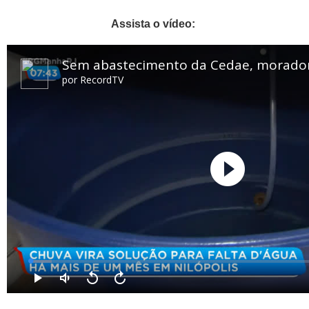
Assista o vídeo: