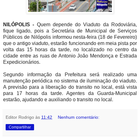
NILÓPOLIS -
Quem depende do Viaduto da Rodoviária,
fique ligado, pois a Secretária de Municipal de Serviços
Públicos de Nilópolis informou nesta-feira (18 de Fevereiro)
que o antigo viaduto, estarão funcionando em meia pista por
volta das 15 horas da tarde, no localizado no centro da
cidade entre as ruas de Antonio João Mendonça e Estrada
Expedicionários.
Segundo informação da Prefeitura será realizado uma
manutenção periódica no sistema de iluminação do viaduto.
A previsão para a liberação do transito no local, está vista
para 17 horas da tarde. Agentes da Guarda-Municipal
estarão, ajudando e auxiliando o transito no local.
Editor Rodrigo
às
11:42
Nenhum comentário:
Compartilhar