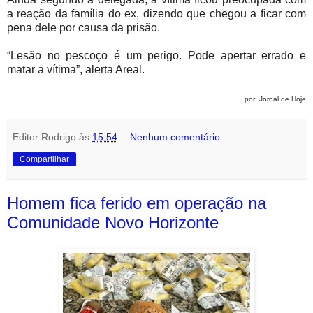
a reação da família do ex, dizendo que chegou a ficar com
pena dele por causa da prisão.
“Lesão no pescoço é um perigo. Pode apertar errado e
matar a vítima”, alerta Areal.
por: Jornal de Hoje
Editor Rodrigo
às
15:54
Nenhum comentário:
Compartilhar
Homem fica ferido em operação na
Comunidade Novo Horizonte