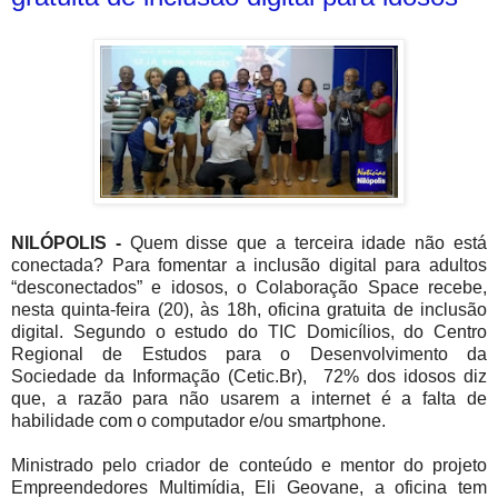
NILÓPOLIS -
Quem disse que a terceira idade não está
conectada? Para fomentar a inclusão digital para adultos
“desconectados” e idosos, o Colaboração Space recebe,
nesta quinta-feira (20), às 18h, oficina gratuita de inclusão
digital. Segundo o estudo do TIC Domicílios, do Centro
Regional de Estudos para o Desenvolvimento da
Sociedade da Informação (Cetic.Br), 72% dos idosos diz
que, a razão para não usarem a internet é a falta de
habilidade com o computador e/ou smartphone.
Ministrado pelo criador de conteúdo e mentor do projeto
Empreendedores Multimídia, Eli Geovane, a oficina tem