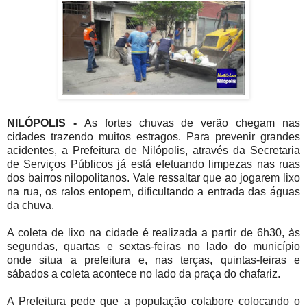
NILÓPOLIS -
As fortes chuvas de verão chegam nas
cidades trazendo muitos estragos. Para prevenir grandes
acidentes, a Prefeitura de Nilópolis, através da Secretaria
de Serviços Públicos já está efetuando limpezas nas ruas
dos bairros nilopolitanos. Vale ressaltar que ao jogarem lixo
na rua, os ralos entopem, dificultando a entrada das águas
da chuva.
A coleta de lixo na cidade é realizada a partir de 6h30, às
segundas, quartas e sextas-feiras no lado do município
onde situa a prefeitura e, nas terças, quintas-feiras e
sábados a coleta acontece no lado da praça do chafariz.
A Prefeitura pede que a população colabore colocando o