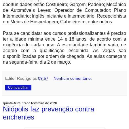
oportunidades estão Costureiro; Garçom; Padeiro; Mecânico
de Automóveis Leves; Operador de Computador; Piano
Intermediário; Inglês Iniciante e Intermediário, Recepcionista
em Meios de Hospedagem; Cabeleireiro, entre outros.
Para se candidatar aos cursos profissionalizantes é preciso
ter a idade mínima entre 14 e 18 anos, de acordo com a
exigência de cada curso. A escolaridade também varia, de
acordo com a qualificação escolhida. As vagas são
disponibilizadas por ordem de chegada. As aulas começam
na segunda-feira, dia 2 de março.
Editor Rodrigo
às
09:57
Nenhum comentário:
Compartilhar
quinta-feira, 13 de fevereiro de 2020
Nilópolis faz prevenção contra
enchentes