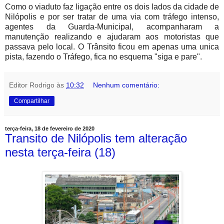
Como o viaduto faz ligação entre os dois lados da cidade de
Nilópolis e por ser tratar de uma via com tráfego intenso,
agentes da Guarda-Municipal, acompanharam a
manutenção realizando e ajudaram aos motoristas que
passava pelo local. O Trânsito ficou em apenas uma unica
pista, fazendo o Tráfego, fica no esquema "siga e pare".
Editor Rodrigo
às
10:32
Nenhum comentário:
Compartilhar
terça-feira, 18 de fevereiro de 2020
Transito de Nilópolis tem alteração
nesta terça-feira (18)