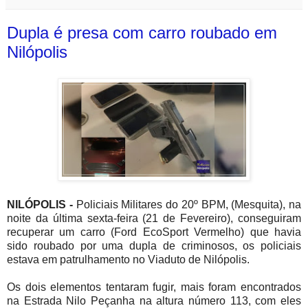
Dupla é presa com carro roubado em
Nilópolis
NILÓPOLIS -
Policiais Militares do 20º BPM, (Mesquita), na
noite da última sexta-feira (21 de Fevereiro), conseguiram
recuperar um carro (Ford EcoSport Vermelho) que havia
sido roubado por uma dupla de criminosos, os policiais
estava em patrulhamento no Viaduto de Nilópolis.
Os dois elementos tentaram fugir, mais foram encontrados
na Estrada Nilo Peçanha na altura número 113, com eles