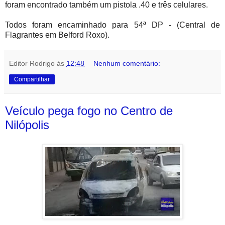
foram encontrado também um pistola .40 e três celulares.
Todos foram encaminhado para 54ª DP - (Central de
Flagrantes em Belford Roxo).
Editor Rodrigo
às
12:48
Nenhum comentário:
Compartilhar
Veículo pega fogo no Centro de
Nilópolis