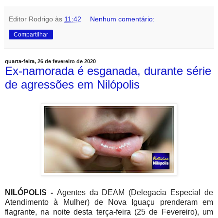
Editor Rodrigo
às
11:42
Nenhum comentário:
Compartilhar
quarta-feira, 26 de fevereiro de 2020
Ex-namorada é esganada, durante série
de agressões em Nilópolis
NILÓPOLIS -
Agentes da DEAM (Delegacia Especial de
Atendimento à Mulher) de Nova Iguaçu prenderam em
flagrante, na noite desta terça-feira (25 de Fevereiro), um