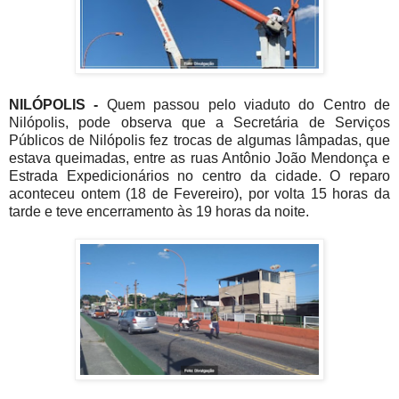
NILÓPOLIS -
Quem passou pelo viaduto do Centro de
Nilópolis, pode observa que a Secretária de Serviços
Públicos de Nilópolis fez trocas de algumas lâmpadas, que
estava queimadas, entre as ruas Antônio João Mendonça e
Estrada Expedicionários no centro da cidade. O reparo
aconteceu ontem (18 de Fevereiro), por volta 15 horas da
tarde e teve encerramento às 19 horas da noite.