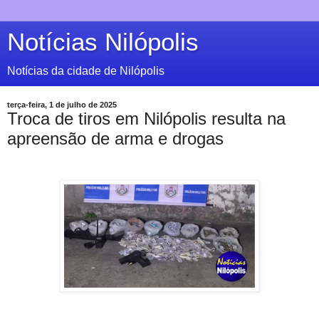
Notícias Nilópolis
Notícias da cidade de Nilópolis
terça-feira, 1 de julho de 2025
Troca de tiros em Nilópolis resulta na
apreensão de arma e drogas