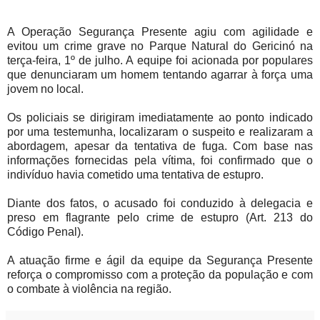
A Operação Segurança Presente agiu com agilidade e
evitou um crime grave no Parque Natural do Gericinó na
terça-feira, 1º de julho. A equipe foi acionada por populares
que denunciaram um homem tentando agarrar à força uma
jovem no local.
Os policiais se dirigiram imediatamente ao ponto indicado
por uma testemunha, localizaram o suspeito e realizaram a
abordagem, apesar da tentativa de fuga. Com base nas
informações fornecidas pela vítima, foi confirmado que o
indivíduo havia cometido uma tentativa de estupro.
Diante dos fatos, o acusado foi conduzido à delegacia e
preso em flagrante pelo crime de estupro (Art. 213 do
Código Penal).
A atuação firme e ágil da equipe da Segurança Presente
reforça o compromisso com a proteção da população e com
o combate à violência na região.