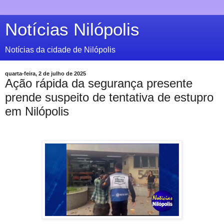
Notícias Nilópolis
Notícias da cidade de Nilópolis
quarta-feira, 2 de julho de 2025
Ação rápida da segurança presente
prende suspeito de tentativa de estupro
em Nilópolis