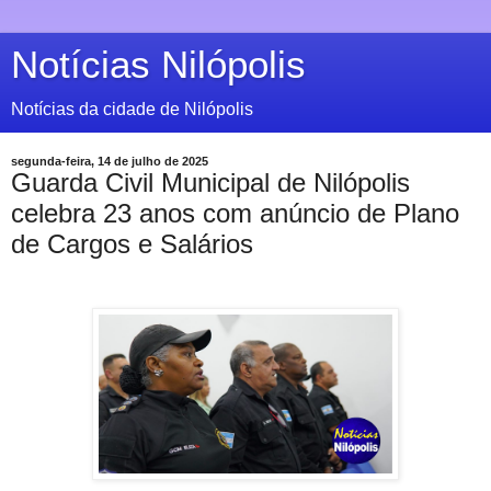
Notícias Nilópolis
Notícias da cidade de Nilópolis
segunda-feira, 14 de julho de 2025
Guarda Civil Municipal de Nilópolis
celebra 23 anos com anúncio de Plano
de Cargos e Salários