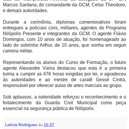
Marcos Santana, do comandante da GCM, Celso Theodoro,
e demais autoridades.
Durante a cerimônia, diplomas comemorativos foram
entregues a policiais civis, militares, agentes do Programa
Nilópolis Presente e integrantes da GCM. O agente Flávio
Domingos, com 10 anos de atuação, foi homenageado ao
lado do sobrinho Arthur, de 10 anos, que sonha em seguir
carreira militar.
Representando os alunos do Curso de Formação, o futuro
agente Alexandre Vieira destacou que esta é a primeira
turma a cumprir as 476 horas exigidas por lei, e agradeceu
às autoridades e ao mestre de caratê Gessé Cintra,
responsável por oferecer aulas de artes marciais ao grupo.
Sob aplausos, a solenidade reforçou o reconhecimento e o
fortalecimento da Guarda Civil Municipal como peça
essencial na segurança pública de Nilópolis.
Letícia Rodrigues
às
15:37