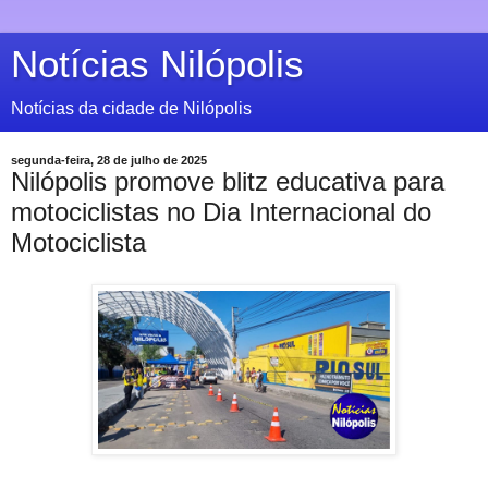
Notícias Nilópolis
Notícias da cidade de Nilópolis
segunda-feira, 28 de julho de 2025
Nilópolis promove blitz educativa para
motociclistas no Dia Internacional do
Motociclista