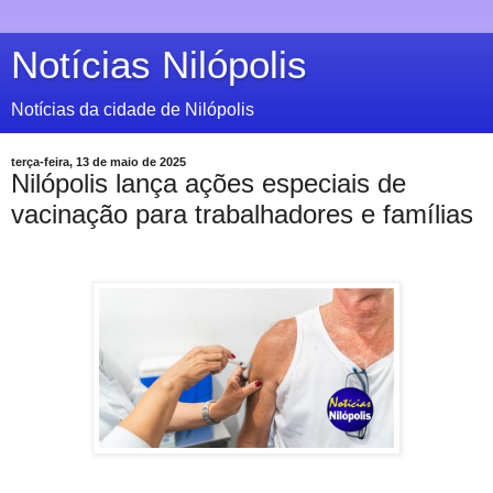
Notícias Nilópolis
Notícias da cidade de Nilópolis
terça-feira, 13 de maio de 2025
Nilópolis lança ações especiais de
vacinação para trabalhadores e famílias