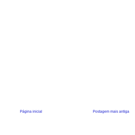
Página inicial
Postagem mais antiga