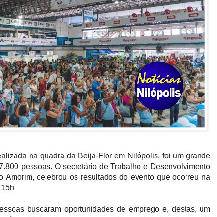
alizada na quadra da Beija-Flor em Nilópolis, foi um grande
 7.800 pessoas. O secretário de Trabalho e Desenvolvimento
o Amorim, celebrou os resultados do evento que ocorreu na
 15h.
 pessoas buscaram oportunidades de emprego e, destas, um