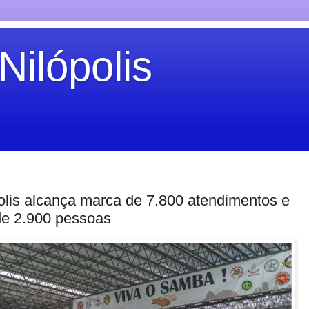
Nilópolis
lis alcança marca de 7.800 atendimentos e
de 2.900 pessoas