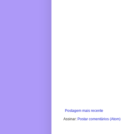
Postagem mais recente
Assinar:
Postar comentários (Atom)