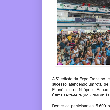
A 5ª edição da Expo Trabalho, re
sucesso, atendendo um total de
Econômico de Nilópolis, Eduard
última sexta-feira (9/5), das 9h às
Dentre os participantes, 5.600