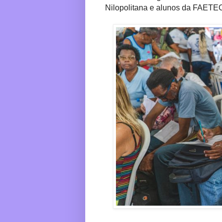
Nilopolitana e alunos da FAETE