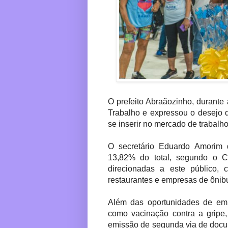
O prefeito Abraãozinho, durante 
Trabalho e expressou o desejo
se inserir no mercado de trabalho
O secretário Eduardo Amorim 
13,82% do total, segundo o 
direcionadas a este público, 
restaurantes e empresas de ônib
Além das oportunidades de emp
como vacinação contra a gripe,
emissão de segunda via de docu