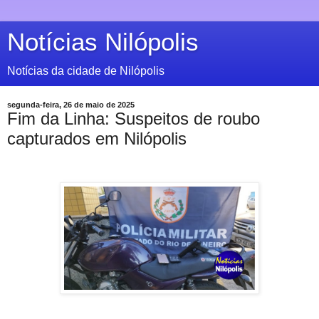
Notícias Nilópolis
Notícias da cidade de Nilópolis
segunda-feira, 26 de maio de 2025
Fim da Linha: Suspeitos de roubo
capturados em Nilópolis