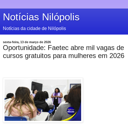
Notícias Nilópolis
Notícias da cidade de Nilópolis
sexta-feira, 13 de março de 2026
Oportunidade: Faetec abre mil vagas de
cursos gratuitos para mulheres em 2026