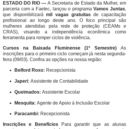
ESTADO DO RIO —
A Secretaria de Estado da Mulher, em
parceria com a Faetec, lançou o programa
Vamos Juntas
,
que disponibilizará
mil vagas gratuitas
de capacitação
profissional ao longo deste ano. O foco principal são
mulheres atendidas pela rede de proteção (CEAMs e
CRAS), visando a independência econômica como
ferramenta para romper ciclos de violência.
Cursos na Baixada Fluminense (1º Semestre)
As
inscrições para o primeiro ciclo começam já nesta segunda-
feira (09/03). Confira as opções na nossa região:
Belford Roxo:
Recepcionista
Japeri:
Assistente de Contabilidade
Queimados:
Assistente Escolar
Mesquita:
Agente de Apoio à Inclusão Escolar
Paracambi:
Recepcionista
Inscrições e Benefícios
Para garantir que as alunas