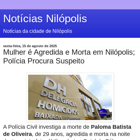
Notícias Nilópolis
Notícias da cidade de Nilópolis
sexta-feira, 15 de agosto de 2025
Mulher é Agredida e Morta em Nilópolis;
Polícia Procura Suspeito
A Polícia Civil investiga a morte de
Paloma Batista
de Oliveira
, de 29 anos, agredida e morta na noite