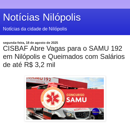
Notícias Nilópolis
Notícias da cidade de Nilópolis
segunda-feira, 18 de agosto de 2025
CISBAF Abre Vagas para o SAMU 192
em Nilópolis e Queimados com Salários
de até R$ 3,2 mil