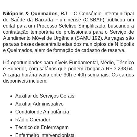
Nilópolis & Queimados, RJ
– O Consórcio Intermunicipal
de Saúde da Baixada Fluminense (CISBAF) publicou um
edital para um Processo Seletivo Simplificado, buscando a
contratação temporária de profissionais para o Serviço de
Atendimento Móvel de Urgência (SAMU 192). As vagas são
para as bases descentralizadas dos municípios de Nilópolis
e Queimados, além de formação de cadastro de reserva.
Há oportunidades para níveis Fundamental, Médio, Técnico
e Superior, com salários que podem chegar a R$ 3.238,64.
A carga horária varia entre 30h e 40h semanais. Os cargos
disponíveis incluem:
Auxiliar de Serviços Gerais
Auxiliar Administrativo
Condutor de Ambulância
Rádio Operador
Técnico de Enfermagem
Enfermeiro Intervencionista