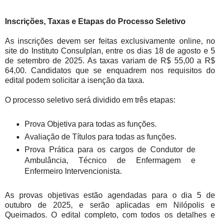
Inscrições, Taxas e Etapas do Processo Seletivo
As inscrições devem ser feitas exclusivamente online, no
site do Instituto Consulplan, entre os dias 18 de agosto e 5
de setembro de 2025. As taxas variam de R$ 55,00 a R$
64,00. Candidatos que se enquadrem nos requisitos do
edital podem solicitar a isenção da taxa.
O processo seletivo será dividido em três etapas:
Prova Objetiva para todas as funções.
Avaliação de Títulos para todas as funções.
Prova Prática para os cargos de Condutor de
Ambulância, Técnico de Enfermagem e
Enfermeiro Intervencionista.
As provas objetivas estão agendadas para o dia 5 de
outubro de 2025, e serão aplicadas em Nilópolis e
Queimados. O edital completo, com todos os detalhes e