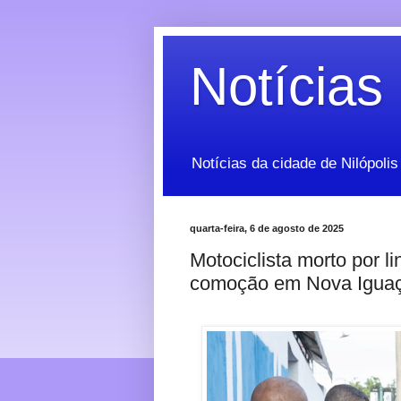
Notícias 
Notícias da cidade de Nilópolis
quarta-feira, 6 de agosto de 2025
Motociclista morto por l
comoção em Nova Igua