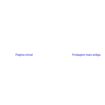
Página inicial
Postagem mais antiga