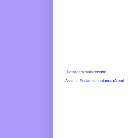
Postagem mais recente
Assinar:
Postar comentários (Atom)