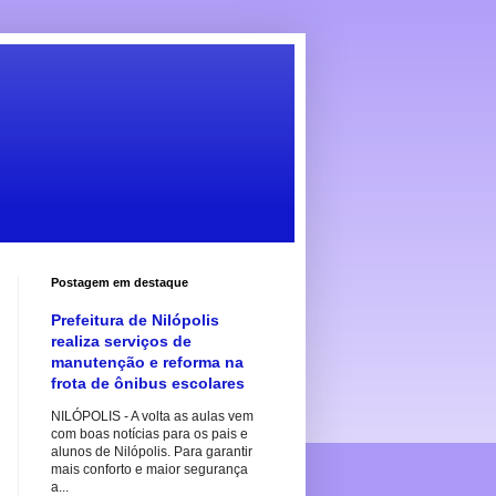
Postagem em destaque
Prefeitura de Nilópolis
realiza serviços de
manutenção e reforma na
frota de ônibus escolares
NILÓPOLIS - A volta as aulas vem
com boas notícias para os pais e
alunos de Nilópolis. Para garantir
mais conforto e maior segurança
a...