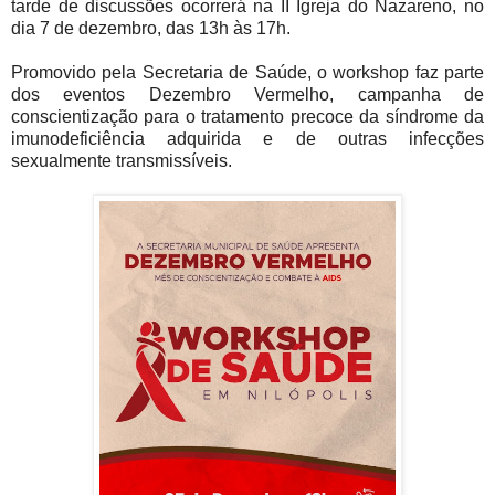
tarde de discussões ocorrerá na II Igreja do Nazareno, no
dia 7 de dezembro, das 13h às 17h.
Promovido pela Secretaria de Saúde, o workshop faz parte
dos eventos Dezembro Vermelho, campanha de
conscientização para o tratamento precoce da síndrome da
imunodeficiência adquirida e de outras infecções
sexualmente transmissíveis.