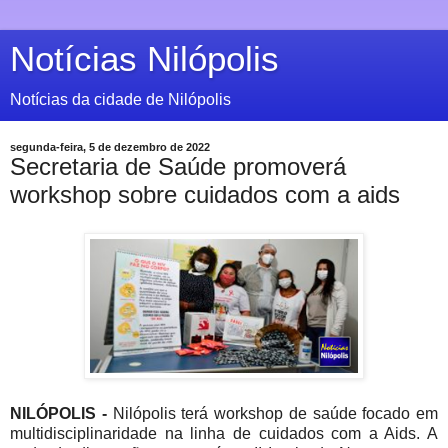
Notícias Nilópolis
Notícias da cidade de Nilópolis
segunda-feira, 5 de dezembro de 2022
Secretaria de Saúde promoverá
workshop sobre cuidados com a aids
NILÓPOLIS -
Nilópolis terá workshop de saúde focado em
multidisciplinaridade na linha de cuidados com a Aids. A