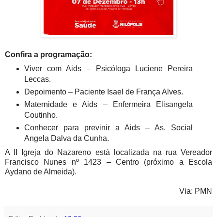
Confira a programação:
Viver com Aids – Psicóloga Luciene Pereira
Leccas.
Depoimento – Paciente Isael de França Alves.
Maternidade e Aids – Enfermeira Elisangela
Coutinho.
Conhecer para previnir a Aids – As. Social
Angela Dalva da Cunha.
A II Igreja do Nazareno está localizada na rua Vereador
Francisco Nunes nº 1423 – Centro (próximo a Escola
Aydano de Almeida).
Via: PMN