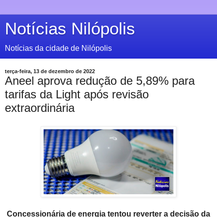
Notícias Nilópolis
Notícias da cidade de Nilópolis
terça-feira, 13 de dezembro de 2022
Aneel aprova redução de 5,89% para
tarifas da Light após revisão
extraordinária
Concessionária de energia tentou reverter a decisão da