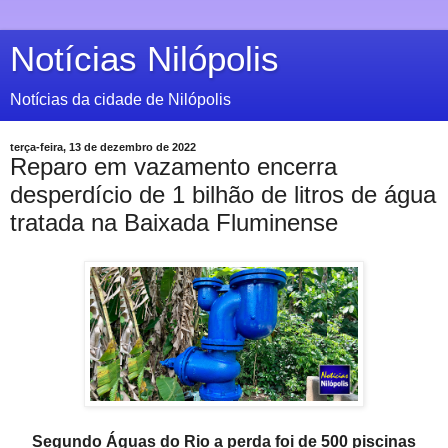
Notícias Nilópolis
Notícias da cidade de Nilópolis
terça-feira, 13 de dezembro de 2022
Reparo em vazamento encerra
desperdício de 1 bilhão de litros de água
tratada na Baixada Fluminense
Segundo Águas do Rio a perda foi de 500 piscinas