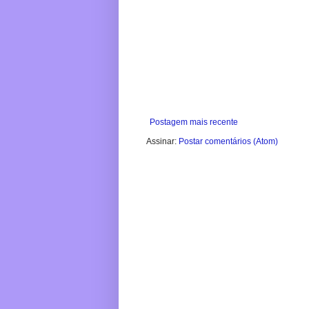
Postagem mais recente
Assinar:
Postar comentários (Atom)