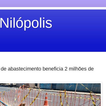
Nilópolis
 de abastecimento beneficia 2 milhões de