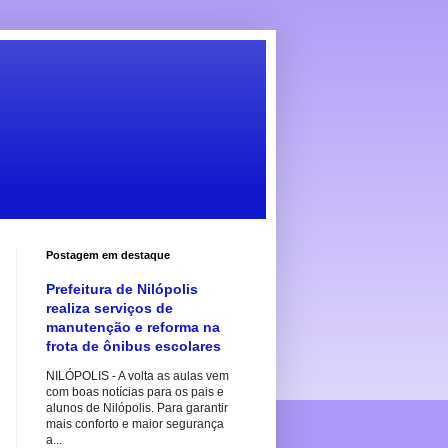
Postagem em destaque
Prefeitura de Nilópolis
realiza serviços de
manutenção e reforma na
frota de ônibus escolares
NILÓPOLIS - A volta as aulas vem
com boas notícias para os pais e
alunos de Nilópolis. Para garantir
mais conforto e maior segurança
a...