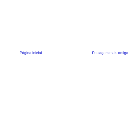
Página inicial
Postagem mais antiga