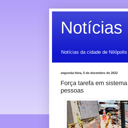
Notícias 
Notícias da cidade de Nilópolis
segunda-feira, 5 de dezembro de 2022
Força tarefa em sistema
pessoas