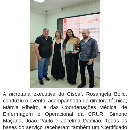
retária executiva do Cisbaf, Rosangela Bello,
A sec
conduziu o evento, acompanhada da diretora técnica,
Márcia Ribeiro, e das Coordenações Médica, de
Enfermagem e Operacional da CRUR, Simone
Maçana, João Paulo e Jocelma Damião. Todas as
bases do serviço receberam também um ‘Certificado