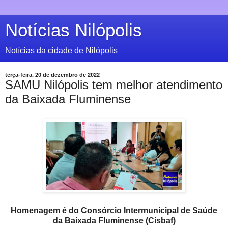
Notícias Nilópolis
Notícias da cidade de Nilópolis
terça-feira, 20 de dezembro de 2022
SAMU Nilópolis tem melhor atendimento
da Baixada Fluminense
Homenagem é do Consórcio Intermunicipal de Saúde
da Baixada Fluminense (Cisbaf)