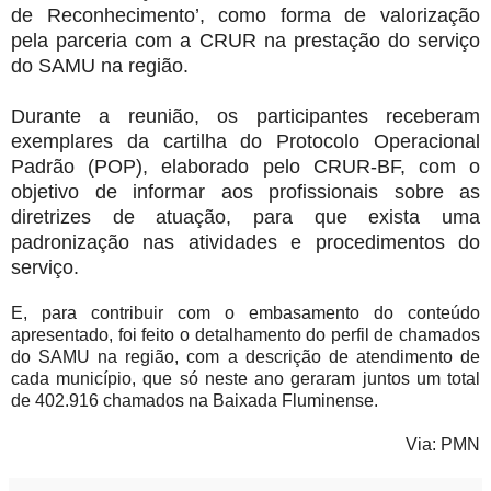
de Reconhecimento’, como forma de valorização
pela parceria com a CRUR na prestação do serviço
do SAMU na região.
Durante a reunião, os participantes receberam
exemplares da cartilha do Protocolo Operacional
Padrão (POP), elaborado pelo CRUR-BF, com o
objetivo de informar aos profissionais sobre as
diretrizes de atuação, para que exista uma
padronização nas atividades e procedimentos do
serviço.
E, para contribuir com o embasamento do conteúdo
apresentado, foi feito o detalhamento do perfil de chamados
do SAMU na região, com a descrição de atendimento de
cada município, que só neste ano geraram juntos um total
de 402.916 chamados na Baixada Fluminense.
Via: PMN