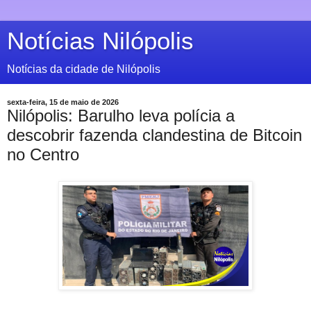
Notícias Nilópolis
Notícias da cidade de Nilópolis
sexta-feira, 15 de maio de 2026
Nilópolis: Barulho leva polícia a
descobrir fazenda clandestina de Bitcoin
no Centro