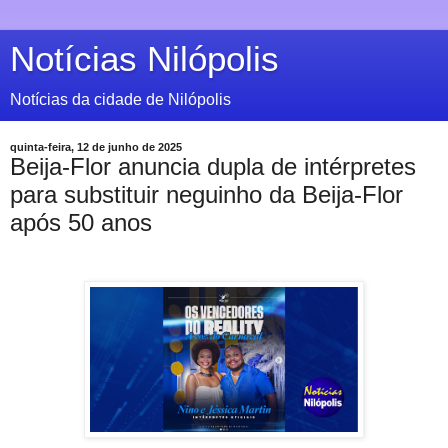
Notícias Nilópolis
Notícias da cidade de Nilópolis
quinta-feira, 12 de junho de 2025
Beija-Flor anuncia dupla de intérpretes
para substituir neguinho da Beija-Flor
após 50 anos