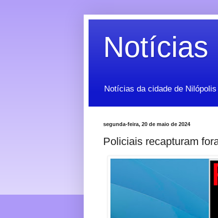
Notícias 
Notícias da cidade de Nilópolis
segunda-feira, 20 de maio de 2024
Policiais recapturam for