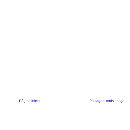
Página inicial
Postagem mais antiga