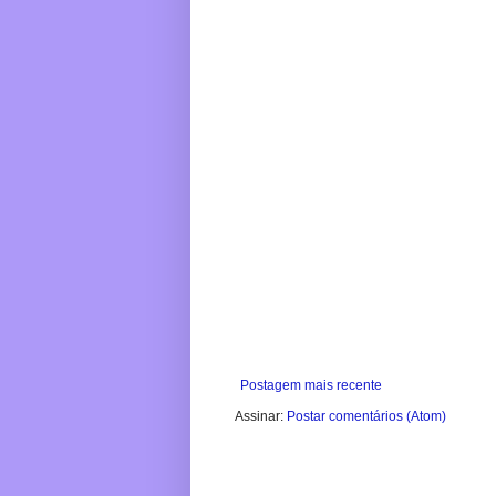
Postagem mais recente
Assinar:
Postar comentários (Atom)