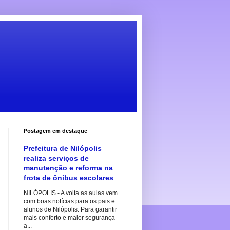
Postagem em destaque
Prefeitura de Nilópolis
realiza serviços de
manutenção e reforma na
frota de ônibus escolares
NILÓPOLIS - A volta as aulas vem
com boas notícias para os pais e
alunos de Nilópolis. Para garantir
mais conforto e maior segurança
a...