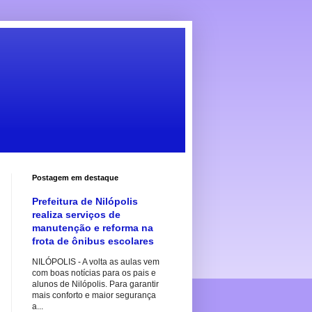
Postagem em destaque
Prefeitura de Nilópolis
realiza serviços de
manutenção e reforma na
frota de ônibus escolares
NILÓPOLIS - A volta as aulas vem
com boas notícias para os pais e
alunos de Nilópolis. Para garantir
mais conforto e maior segurança
a...