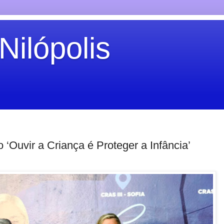
Nilópolis
o ‘Ouvir a Criança é Proteger a Infância’