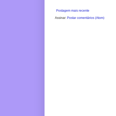
Postagem mais recente
Assinar:
Postar comentários (Atom)