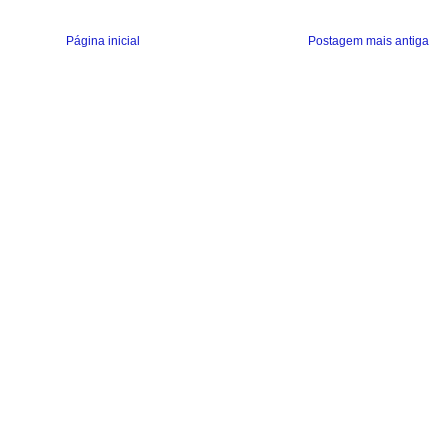
Página inicial
Postagem mais antiga