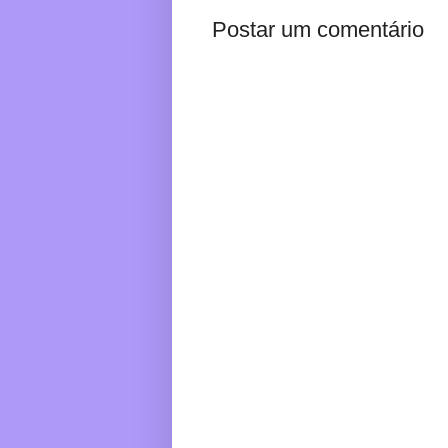
Postar um comentário