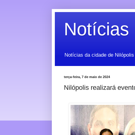
Notícias 
Notícias da cidade de Nilópolis
terça-feira, 7 de maio de 2024
Nilópolis realizará event