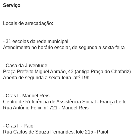
Serviço
Locais de arrecadação:
- 31 escolas da rede municipal
Atendimento no horário escolar, de segunda a sexta-feira
- Casa da Juventude
Praça Prefeito Miguel Abraão, 43 (antiga Praça do Chafariz)
Aberta de segunda a sexta-feira, até 19h
- Cras I - Manoel Reis
Centro de Referência de Assistência Social - França Leite
Rua Antônio Felix, n° 721 - Manoel Reis
- Cras II - Paiol
Rua Carlos de Souza Fernandes, lote 215 - Paiol