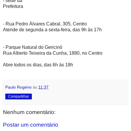
- sede da
Prefeitura
- Rua Pedro Álvares Cabral, 305, Centro
Atende de segunda a sexta-feira, das 9h às 17h
- Parque Natural do Gericinó
Rua Alberto Teixeira da Cunha, 1880, no Centro
Abre todos os dias, das 6h às 18h
Paulo Rogério
às
11:37
Compartilhar
Nenhum comentário:
Postar um comentário