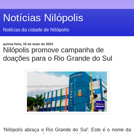
Notícias Nilópolis
Notícias da cidade de Nilópolis
quinta-feira, 16 de maio de 2024
Nilópolis promove campanha de
doações para o Rio Grande do Sul
'Nilópolis abraça o Rio Grande do Sul'. Este é o nome da