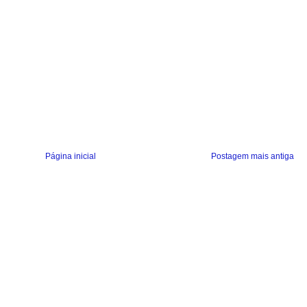
Página inicial
Postagem mais antiga