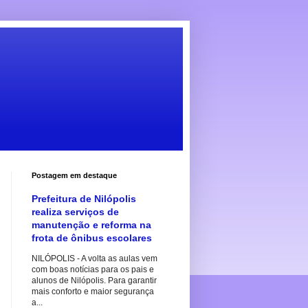
Postagem em destaque
Prefeitura de Nilópolis
realiza serviços de
manutenção e reforma na
frota de ônibus escolares
NILÓPOLIS - A volta as aulas vem
com boas notícias para os pais e
alunos de Nilópolis. Para garantir
mais conforto e maior segurança
a...