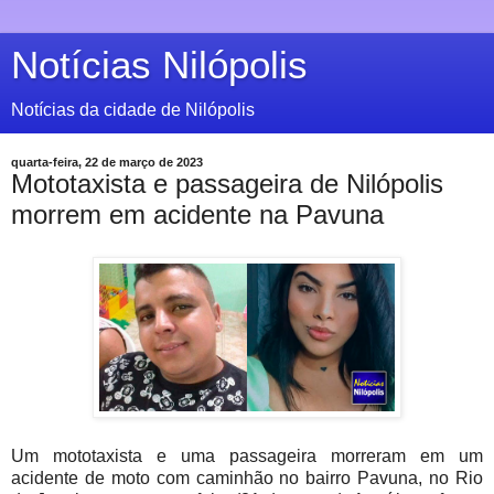
Notícias Nilópolis
Notícias da cidade de Nilópolis
quarta-feira, 22 de março de 2023
Mototaxista e passageira de Nilópolis
morrem em acidente na Pavuna
Um mototaxista e uma passageira morreram em um
acidente de moto com caminhão no bairro Pavuna, no Rio