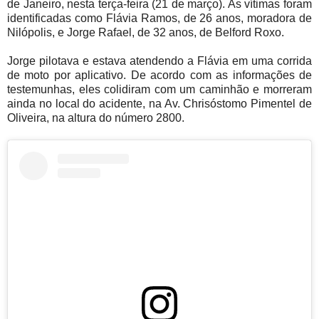
de Janeiro, nesta terça-feira (21 de março). As vítimas foram
identificadas como Flávia Ramos, de 26 anos, moradora de
Nilópolis, e Jorge Rafael, de 32 anos, de Belford Roxo.
Jorge pilotava e estava atendendo a Flávia em uma corrida
de moto por aplicativo. De acordo com as informações de
testemunhas, eles colidiram com um caminhão e morreram
ainda no local do acidente, na Av. Chrisóstomo Pimentel de
Oliveira, na altura do número 2800.