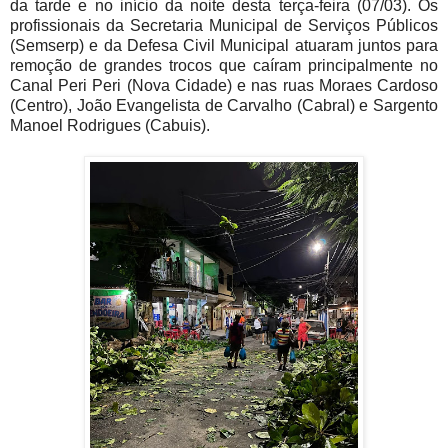
da tarde e no início da noite desta terça-feira (07/03). Os
profissionais da Secretaria Municipal de Serviços Públicos
(Semserp) e da Defesa Civil Municipal atuaram juntos para
remoção de grandes trocos que caíram principalmente no
Canal Peri Peri (Nova Cidade) e nas ruas Moraes Cardoso
(Centro), João Evangelista de Carvalho (Cabral) e Sargento
Manoel Rodrigues (Cabuis).