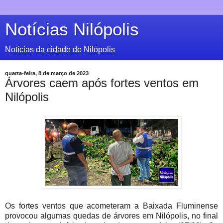
Notícias Nilópolis
Notícias da cidade de Nilópolis
quarta-feira, 8 de março de 2023
Árvores caem após fortes ventos em
Nilópolis
Os fortes ventos que acometeram a Baixada Fluminense
provocou algumas quedas de árvores em Nilópolis, no final