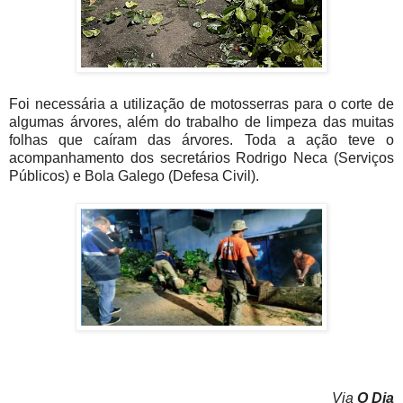
Foi necessária a utilização de motosserras para o corte de
algumas árvores, além do trabalho de limpeza das muitas
folhas que caíram das árvores. Toda a ação teve o
acompanhamento dos secretários Rodrigo Neca (Serviços
Públicos) e Bola Galego (Defesa Civil).
Via
O Dia