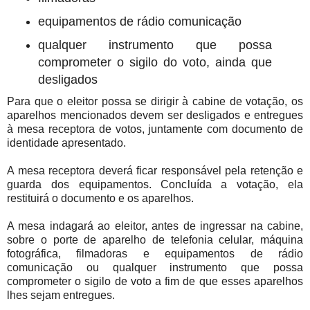
equipamentos de rádio comunicação
qualquer instrumento que possa
comprometer o sigilo do voto, ainda que
desligados
Para que o eleitor possa se dirigir à cabine de votação, os
aparelhos mencionados devem ser desligados e entregues
à mesa receptora de votos, juntamente com documento de
identidade apresentado.
A mesa receptora deverá ficar responsável pela retenção e
guarda dos equipamentos. Concluída a votação, ela
restituirá o documento e os aparelhos.
A mesa indagará ao eleitor, antes de ingressar na cabine,
sobre o porte de aparelho de telefonia celular, máquina
fotográfica, filmadoras e equipamentos de rádio
comunicação ou qualquer instrumento que possa
comprometer o sigilo de voto a fim de que esses aparelhos
lhes sejam entregues.