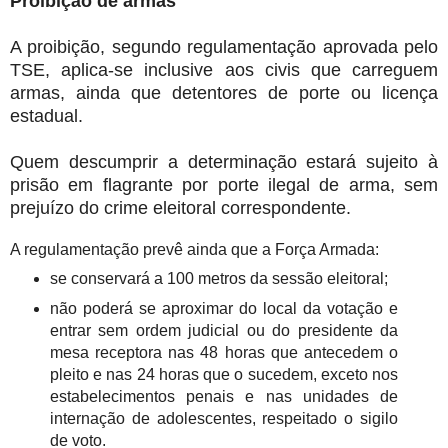
Proibição de armas
A proibição, segundo regulamentação aprovada pelo
TSE, aplica-se inclusive aos civis que carreguem
armas, ainda que detentores de porte ou licença
estadual.
Quem descumprir a determinação estará sujeito à
prisão em flagrante por porte ilegal de arma, sem
prejuízo do crime eleitoral correspondente.
A regulamentação prevê ainda que a Força Armada:
se conservará a 100 metros da sessão eleitoral;
não poderá se aproximar do local da votação e
entrar sem ordem judicial ou do presidente da
mesa receptora nas 48 horas que antecedem o
pleito e nas 24 horas que o sucedem, exceto nos
estabelecimentos penais e nas unidades de
internação de adolescentes, respeitado o sigilo
de voto.