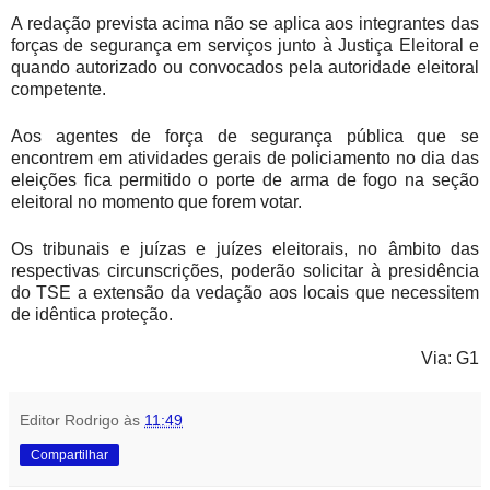
A redação prevista acima não se aplica aos integrantes das
forças de segurança em serviços junto à Justiça Eleitoral e
quando autorizado ou convocados pela autoridade eleitoral
competente.
Aos agentes de força de segurança pública que se
encontrem em atividades gerais de policiamento no dia das
eleições fica permitido o porte de arma de fogo na seção
eleitoral no momento que forem votar.
Os tribunais e juízas e juízes eleitorais, no âmbito das
respectivas circunscrições, poderão solicitar à presidência
do TSE a extensão da vedação aos locais que necessitem
de idêntica proteção.
Via: G1
Editor Rodrigo
às
11:49
Compartilhar