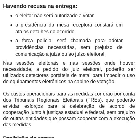
Havendo recusa na entrega:
o eleitor não será autorizado a votar
a presidência da mesa receptora constará em
ata os detalhes do ocorrido
a força policial será chamada para adotar
providências necessárias, sem prejuízo de
comunicação a juíza ou ao juízo eleitoral.
Nas sessões eleitorais e nas sessões onde houver
necessidade, a pedido do juiz eleitoral, poderão ser
utilizados detectores portáteis de metal para impedir o uso
de equipamentos eletrônicos na cabine de votação.
Os custos operacionais para as medidas correrão por conta
dos Tribunais Regionais Eleitorais (TREs), que poderão
envidar esforços para a celebração de acordo de
cooperação junto à justiças estadual e federal, sem prejuízo
de outras entidades que possam cooperar com a execução
das medidas.