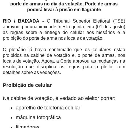
porte de armas no dia da votação. Porte de armas
poderá levar à prisão em flagrante
RIO / BAIXADA -
O Tribunal Superior Eleitoral (TSE)
aprovou, por unanimidade, nesta quinta-feira (01 de agosto)
as regras sobre a entrega do celular aos mesários e a
proibição do porte de arma nos locais de votação.
O plenário já havia confirmado que os celulares estão
proibidos na cabine de votação e, o porte de armas, nos
locais de votação. Agora, a Corte aprovou as mudanças na
resolução que disciplina as regras para o pleito, com
detalhes sobre as vedações.
Proibição de celular
Na cabine de votação, é vedado ao eleitor portar:
aparelho de telefonia celular
máquina fotográfica
filmadoras