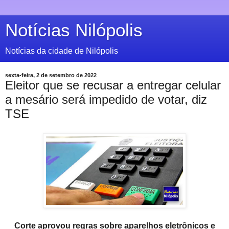
Notícias Nilópolis
Notícias da cidade de Nilópolis
sexta-feira, 2 de setembro de 2022
Eleitor que se recusar a entregar celular
a mesário será impedido de votar, diz
TSE
Corte aprovou regras sobre aparelhos eletrônicos e