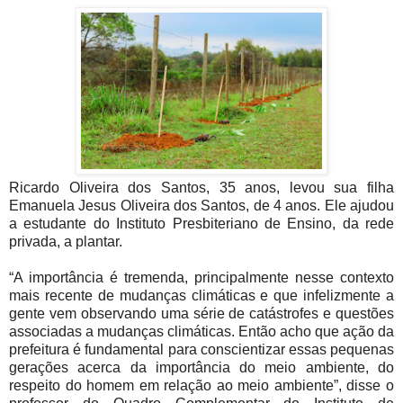
Ricardo Oliveira dos Santos, 35 anos, levou sua filha
Emanuela Jesus Oliveira dos Santos, de 4 anos. Ele ajudou
a estudante do Instituto Presbiteriano de Ensino, da rede
privada, a plantar.
“A importância é tremenda, principalmente nesse contexto
mais recente de mudanças climáticas e que infelizmente a
gente vem observando uma série de catástrofes e questões
associadas a mudanças climáticas. Então acho que ação da
prefeitura é fundamental para conscientizar essas pequenas
gerações acerca da importância do meio ambiente, do
respeito do homem em relação ao meio ambiente”, disse o