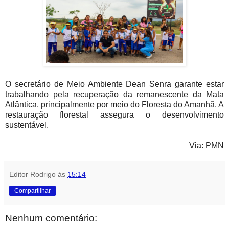
O secretário de Meio Ambiente Dean Senra garante estar
trabalhando pela recuperação da remanescente da Mata
Atlântica, principalmente por meio do Floresta do Amanhã. A
restauração florestal assegura o desenvolvimento
sustentável.
Via: PMN
Editor Rodrigo
às
15:14
Compartilhar
Nenhum comentário: