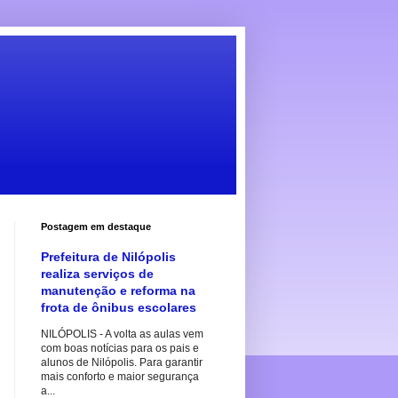
Postagem em destaque
Prefeitura de Nilópolis
realiza serviços de
manutenção e reforma na
frota de ônibus escolares
NILÓPOLIS - A volta as aulas vem
com boas notícias para os pais e
alunos de Nilópolis. Para garantir
mais conforto e maior segurança
a...