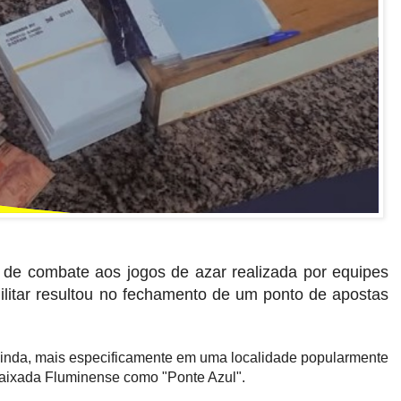
e combate aos jogos de azar realizada por equipes
ilitar resultou no fechamento de um ponto de apostas
Olinda, mais especificamente em uma localidade popularmente
aixada Fluminense como "Ponte Azul".