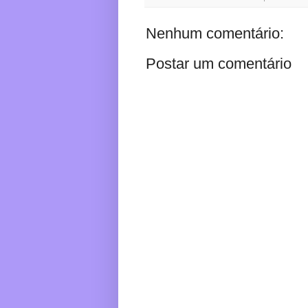
Nenhum comentário:
Postar um comentário