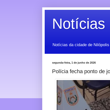
Notícias 
Notícias da cidade de Nilópolis
segunda-feira, 1 de junho de 2026
Polícia fecha ponto de j