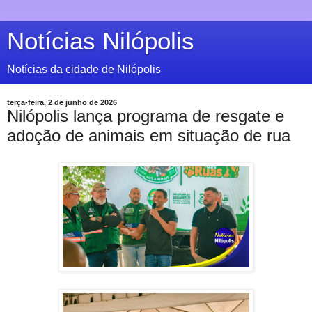
Notícias Nilópolis
Notícias da cidade de Nilópolis
terça-feira, 2 de junho de 2026
Nilópolis lança programa de resgate e
adoção de animais em situação de rua