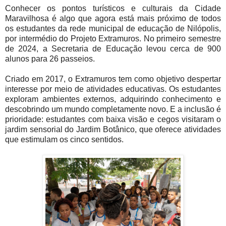
Conhecer os pontos turísticos e culturais da Cidade
Maravilhosa é algo que agora está mais próximo de todos
os estudantes da rede municipal de educação de Nilópolis,
por intermédio do Projeto Extramuros. No primeiro semestre
de 2024, a Secretaria de Educação levou cerca de 900
alunos para 26 passeios.
Criado em 2017, o Extramuros tem como objetivo despertar
interesse por meio de atividades educativas. Os estudantes
exploram ambientes externos, adquirindo conhecimento e
descobrindo um mundo completamente novo. E a inclusão é
prioridade: estudantes com baixa visão e cegos visitaram o
jardim sensorial do Jardim Botânico, que oferece atividades
que estimulam os cinco sentidos.