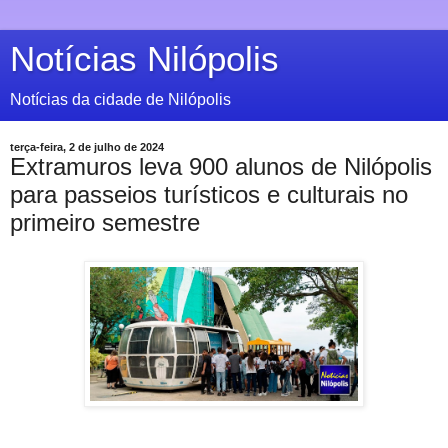
Notícias Nilópolis
Notícias da cidade de Nilópolis
terça-feira, 2 de julho de 2024
Extramuros leva 900 alunos de Nilópolis
para passeios turísticos e culturais no
primeiro semestre