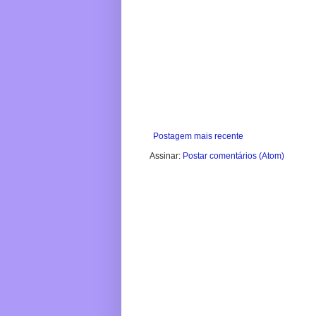
Postagem mais recente
Assinar:
Postar comentários (Atom)