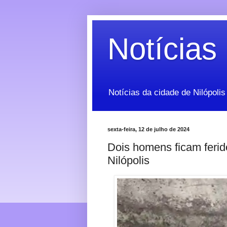
Notícias 
Notícias da cidade de Nilópolis
sexta-feira, 12 de julho de 2024
Dois homens ficam ferid
Nilópolis