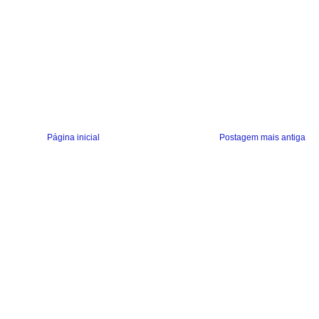
Página inicial
Postagem mais antiga