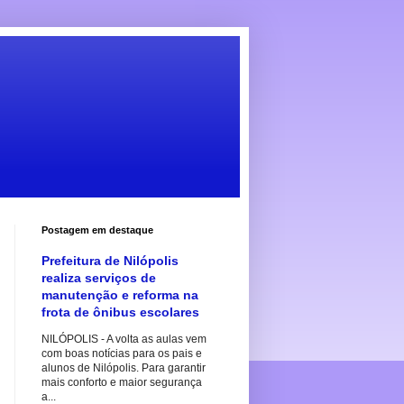
Postagem em destaque
Prefeitura de Nilópolis
realiza serviços de
manutenção e reforma na
frota de ônibus escolares
NILÓPOLIS - A volta as aulas vem
com boas notícias para os pais e
alunos de Nilópolis. Para garantir
mais conforto e maior segurança
a...