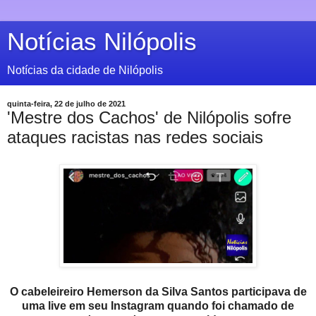
Notícias Nilópolis
Notícias da cidade de Nilópolis
quinta-feira, 22 de julho de 2021
'Mestre dos Cachos' de Nilópolis sofre
ataques racistas nas redes sociais
O cabeleireiro Hemerson da Silva Santos participava de
uma live em seu Instagram quando foi chamado de