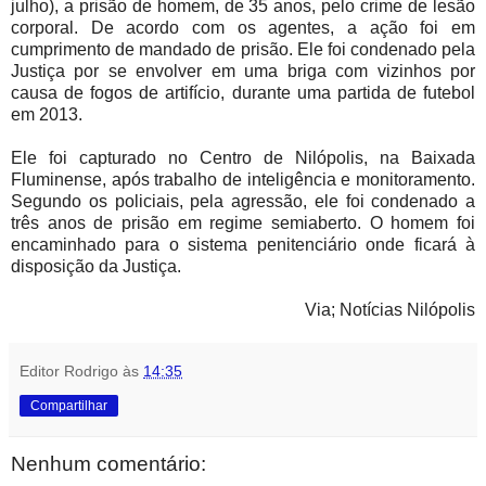
julho), a prisão de homem, de 35 anos, pelo crime de lesão
corporal. De acordo com os agentes, a ação foi em
cumprimento de mandado de prisão. Ele foi condenado pela
Justiça por se envolver em uma briga com vizinhos por
causa de fogos de artifício, durante uma partida de futebol
em 2013.
Ele foi capturado no Centro de Nilópolis, na Baixada
Fluminense, após trabalho de inteligência e monitoramento.
Segundo os policiais, pela agressão, ele foi condenado a
três anos de prisão em regime semiaberto. O homem foi
encaminhado para o sistema penitenciário onde ficará à
disposição da Justiça.
Via; Notícias Nilópolis
Editor Rodrigo
às
14:35
Compartilhar
Nenhum comentário: