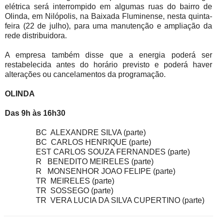
elétrica será interrompido em algumas ruas do bairro de
Olinda, em Nilópolis, na Baixada Fluminense, nesta quinta-
feira (22 de julho), para uma manutenção e ampliação da
rede distribuidora.
A empresa também disse que a energia poderá ser
restabelecida antes do horário previsto e poderá haver
alterações ou cancelamentos da programação.
OLINDA
Das 9h às 16h30
BC ALEXANDRE SILVA (parte)
BC CARLOS HENRIQUE (parte)
EST CARLOS SOUZA FERNANDES (parte)
R BENEDITO MEIRELES (parte)
R MONSENHOR JOAO FELIPE (parte)
TR MEIRELES (parte)
TR SOSSEGO (parte)
TR VERA LUCIA DA SILVA CUPERTINO (parte)