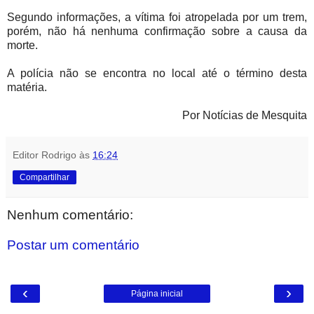
Segundo informações, a vítima foi atropelada por um trem,
porém, não há nenhuma confirmação sobre a causa da
morte.
A polícia não se encontra no local até o término desta
matéria.
Por Notícias de Mesquita
Editor Rodrigo
às
16:24
Compartilhar
Nenhum comentário:
Postar um comentário
‹
›
Página inicial