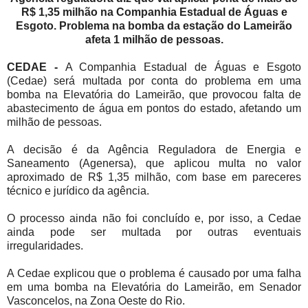
R$ 1,35 milhão na Companhia Estadual de Águas e
Esgoto. Problema na bomba da estação do Lameirão
afeta 1 milhão de pessoas.
CEDAE -
A Companhia Estadual de Águas e Esgoto
(Cedae) será multada por conta do problema em uma
bomba na Elevatória do Lameirão, que provocou falta de
abastecimento de água em pontos do estado, afetando um
milhão de pessoas.
A decisão é da Agência Reguladora de Energia e
Saneamento (Agenersa), que aplicou multa no valor
aproximado de R$ 1,35 milhão, com base em pareceres
técnico e jurídico da agência.
O processo ainda não foi concluído e, por isso, a Cedae
ainda pode ser multada por outras eventuais
irregularidades.
A Cedae explicou que o problema é causado por uma falha
em uma bomba na Elevatória do Lameirão, em Senador
Vasconcelos, na Zona Oeste do Rio.