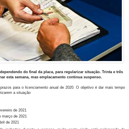
, dependendo do final da placa, para regularizar situação.
Trinta e três
onar esta semana, mas emplacamento continua suspenso.
 prazos para o licenciamento anual de 2020. O objetivo é dar mais tempo
arizarem a situação
fevereiro de 2021
 de março de 2021
bril de 2021