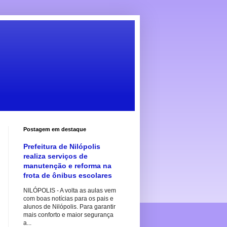
Postagem em destaque
Prefeitura de Nilópolis
realiza serviços de
manutenção e reforma na
frota de ônibus escolares
NILÓPOLIS - A volta as aulas vem
com boas notícias para os pais e
alunos de Nilópolis. Para garantir
mais conforto e maior segurança
a...