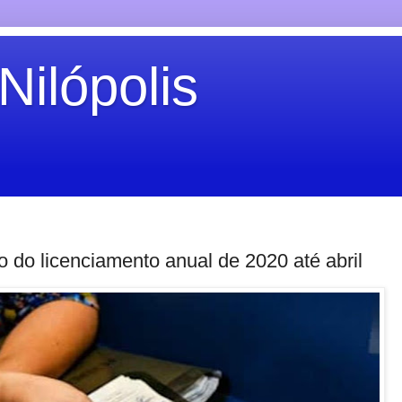
Nilópolis
o do licenciamento anual de 2020 até abril