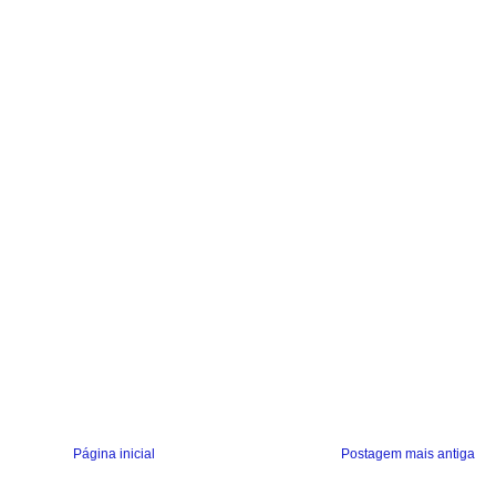
Página inicial
Postagem mais antiga