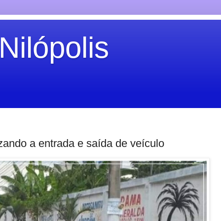
Nilópolis
zando a entrada e saída de veículo