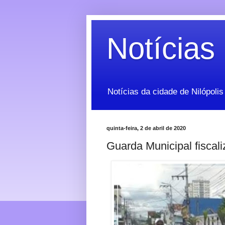
Notícias 
Notícias da cidade de Nilópolis
quinta-feira, 2 de abril de 2020
Guarda Municipal fiscali