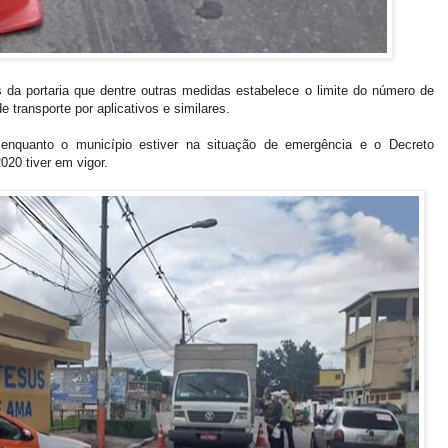
da portaria que dentre outras medidas estabelece o limite do número de
 transporte por aplicativos e similares.
enquanto o município estiver na situação de emergência e o Decreto
020 tiver em vigor.