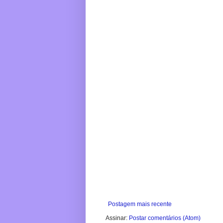
Postagem mais recente
Assinar:
Postar comentários (Atom)