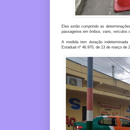
Eles estão cumprindo as determinações 
passageiros em ônibus, vans, veículos de
A medida tem duração indeterminada 
Estadual nº 46.970, de 13 de março de 2