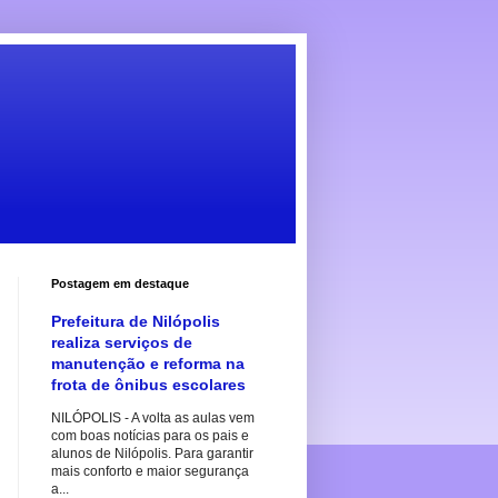
Postagem em destaque
Prefeitura de Nilópolis
realiza serviços de
manutenção e reforma na
frota de ônibus escolares
NILÓPOLIS - A volta as aulas vem
com boas notícias para os pais e
alunos de Nilópolis. Para garantir
mais conforto e maior segurança
a...