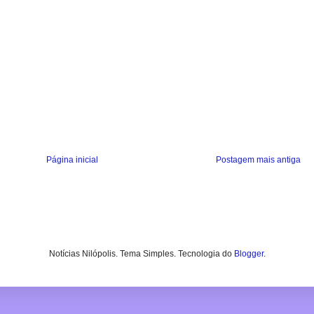
Página inicial
Postagem mais antiga
Notícias Nilópolis. Tema Simples. Tecnologia do
Blogger
.