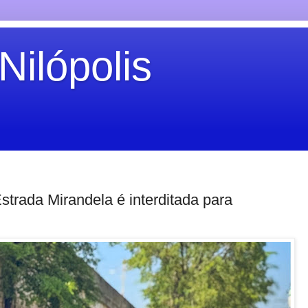
Nilópolis
strada Mirandela é interditada para