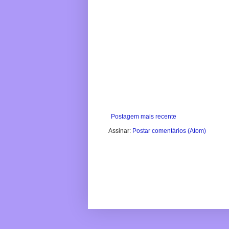
Postagem mais recente
Assinar:
Postar comentários (Atom)