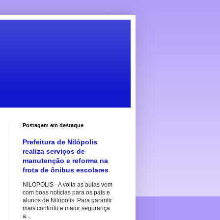
Postagem em destaque
Prefeitura de Nilópolis
realiza serviços de
manutenção e reforma na
frota de ônibus escolares
NILÓPOLIS - A volta as aulas vem
com boas notícias para os pais e
alunos de Nilópolis. Para garantir
mais conforto e maior segurança
a...