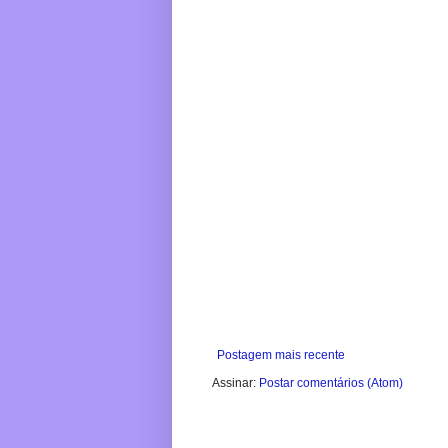
Postagem mais recente
Assinar:
Postar comentários (Atom)