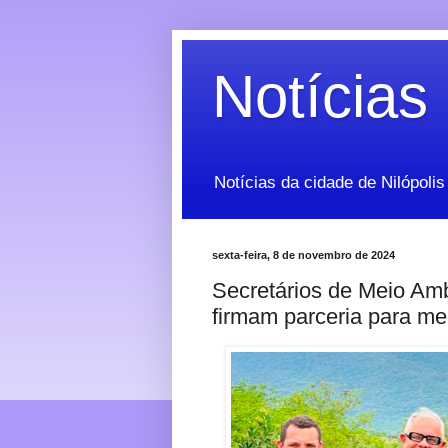
Notícias 
Notícias da cidade de Nilópolis
sexta-feira, 8 de novembro de 2024
Secretários de Meio Am
firmam parceria para me