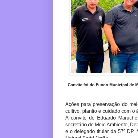
Convite foi do Fundo Municipal de 
Ações para preservação do mei
cultivo, plantio e cuidado com o
A convite de Eduardo Maruche
secretário de Meio Ambiente, De
e o delegado titular da 57ª DP,