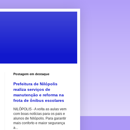
Postagem em destaque
Prefeitura de Nilópolis
realiza serviços de
manutenção e reforma na
frota de ônibus escolares
NILÓPOLIS - A volta as aulas vem
com boas notícias para os pais e
alunos de Nilópolis. Para garantir
mais conforto e maior segurança
a...