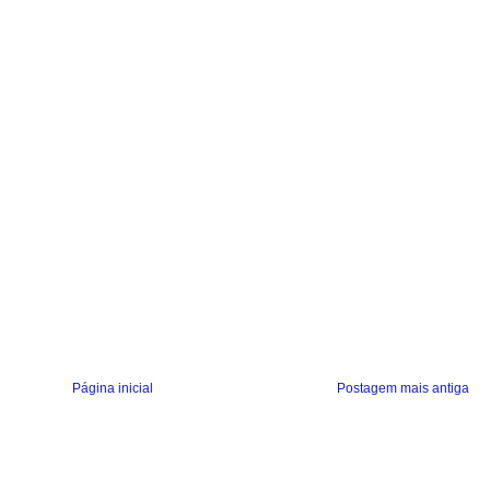
Página inicial
Postagem mais antiga