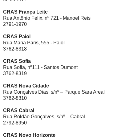
CRAS França Leite
Rua Antônio Felix, nº 721 - Manoel Reis
2791-1970
CRAS Paiol
Rua Maria Paris, 555 - Paiol
3762-8318
CRAS Sofia
Rua Sofia, nº111 - Santos Dumont
3762-8319
CRAS Nova Cidade
Rua Gonçalves Dias, s/nº – Parque Sara Areal
3762-8310
CRAS Cabral
Rua Roldão Gonçalves, s/nº – Cabral
2792-8950
CRAS Novo Horizonte