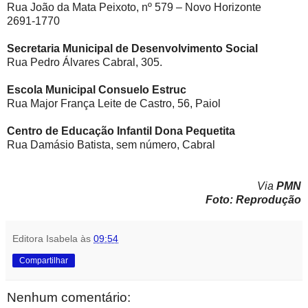
Rua João da Mata Peixoto, nº 579 – Novo Horizonte
2691-1770
Secretaria Municipal de Desenvolvimento Social
Rua Pedro Álvares Cabral, 305.
Escola Municipal Consuelo Estruc
Rua Major França Leite de Castro, 56, Paiol
Centro de Educação Infantil Dona Pequetita
Rua Damásio Batista, sem número, Cabral
Via
PMN
Foto: Reprodução
Editora Isabela
às
09:54
Compartilhar
Nenhum comentário: