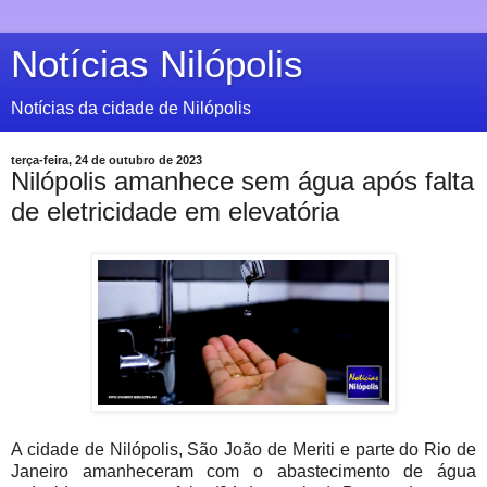
Notícias Nilópolis
Notícias da cidade de Nilópolis
terça-feira, 24 de outubro de 2023
Nilópolis amanhece sem água após falta
de eletricidade em elevatória
A cidade de Nilópolis, São João de Meriti e parte do Rio de
Janeiro amanheceram com o abastecimento de água